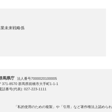
林業未来戦略係
群馬県庁
法人番号7000020100005
〒371-8570 群馬県前橋市大手町1-1-1
電話番号(代表):
027-223-1111
「私的使用のための複製」や「引用」など著作権法上認められ