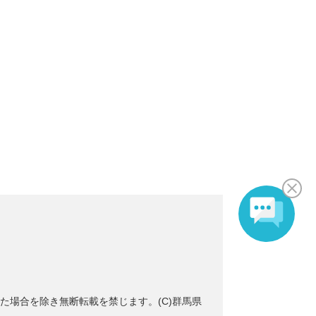
た場合を除き無断転載を禁じます。(C)群馬県