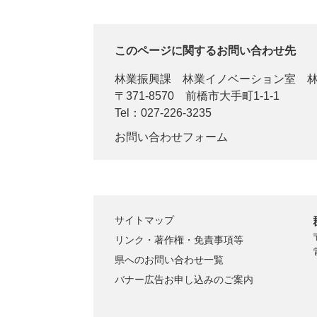
このページに関するお問い合わせ先
林業振興課
林業イノベーション室 
〒371-8570
前橋市大手町1-1-1
Tel：027-226-3235
お問い合わせフォーム
サイトマップ
リンク・著作権・免責事項等
県へのお問い合わせ一覧
バナー広告お申し込みのご案内