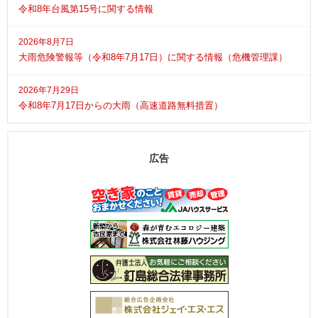
令和8年台風第15号に関する情報
2026年8月7日
大雨危険警報等（令和8年7月17日）に関する情報（危機管理課）
2026年7月29日
令和8年7月17日からの大雨（高速道路無料措置）
広告