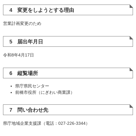
4 変更をしようとする理由
営業計画変更のため
5 届出年月日
令和8年4月17日
6 縦覧場所
県庁県民センター
前橋市役所（にぎわい商業課）
7 問い合わせ先
県庁地域企業支援課（電話：027-226-3344）