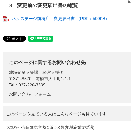
8 変更前の変更届出書の縦覧
ネクステージ前橋店 変更届出書 （PDF：500KB）
このページに関するお問い合わせ先
地域企業支援課
経営支援係
〒371-8570
前橋市大手町1-1-1
Tel：027-226-3339
お問い合わせフォーム
このページを見ている人は
こんなページも見ています
大規模小売店舗立地法に係る公告(地域企業支援課)