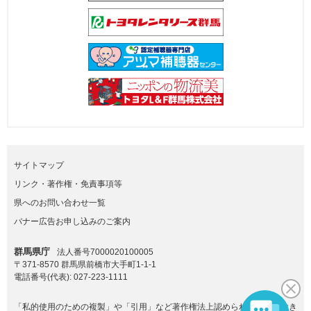
サイトマップ
リンク・著作権・免責事項等
県へのお問い合わせ一覧
バナー広告お申し込みのご案内
群馬県庁
法人番号7000020100005
〒371-8570 群馬県前橋市大手町1-1-1
電話番号(代表):
027-223-1111
「私的使用のための複製」や「引用」など著作権法上認められた場合を除き