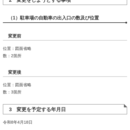
2 変更をしようとする事項
（1）駐車場の自動車の出入口の数及び位置
変更前
位置：図面省略
数：2箇所
変更後
位置：図面省略
数：3箇所
3 変更を予定する年月日
令和8年4月18日