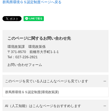
群馬県環境ＧＳ認定制度ページへ戻る
このページに関するお問い合わせ先
環境政策課
環境政策係
〒371-8570
前橋市大手町1-1-1
Tel：027-226-2821
お問い合わせフォーム
このページを見ている人は
こんなページも見ています
群馬県環境ＧＳ認定制度(環境政策課)
AI（人工知能）は
こんなページをおすすめします