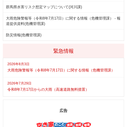
群馬県水害リスク想定マップについて(河川課)
大雨危険警報等（令和8年7月17日）に関する情報（危機管理課） - 報
道提供資料(危機管理課)
防災情報(危機管理課)
緊急情報
2026年8月3日
大雨危険警報等（令和8年7月17日）に関する情報（危機管理課）
2026年7月29日
令和8年7月17日からの大雨（高速道路無料措置）
広告