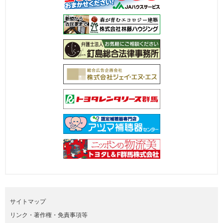
サイトマップ
リンク・著作権・免責事項等