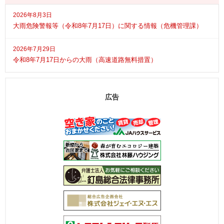
2026年8月3日
大雨危険警報等（令和8年7月17日）に関する情報（危機管理課）
2026年7月29日
令和8年7月17日からの大雨（高速道路無料措置）
広告