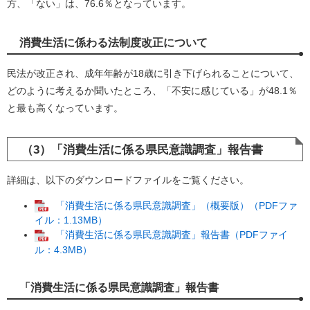
方、「ない」は、76.6％となっています。
消費生活に係わる法制度改正について
民法が改正され、成年年齢が18歳に引き下げられることについて、
どのように考えるか聞いたところ、「不安に感じている」が48.1％
と最も高くなっています。
（3）「消費生活に係る県民意識調査」報告書
詳細は、以下のダウンロードファイルをご覧ください。
「消費生活に係る県民意識調査」（概要版）（PDFファ
イル：1.13MB）
「消費生活に係る県民意識調査」報告書（PDFファイ
ル：4.3MB）
「消費生活に係る県民意識調査」報告書