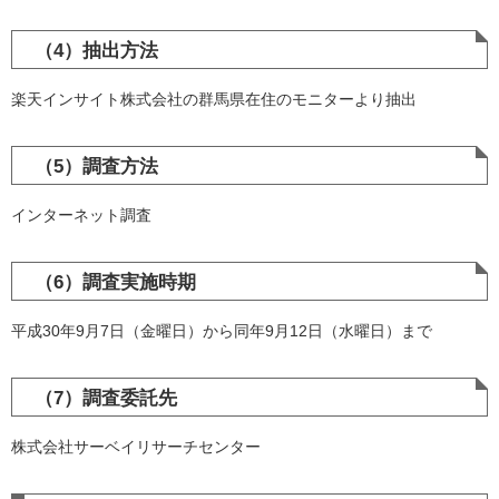
（4）抽出方法
楽天インサイト株式会社の群馬県在住のモニターより抽出
（5）調査方法
インターネット調査
（6）調査実施時期
平成30年9月7日（金曜日）から同年9月12日（水曜日）まで
（7）調査委託先
株式会社サーベイリサーチセンター