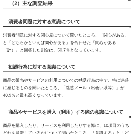
（2）主な調査結果
消費者問題に対する意識について
消費者問題に対する関心度について聞いたところ、「関心がある」
と「どちらかといえば関心がある」を合わせた『関心がある
（計）』と回答した割合は、50.7％となっています。
勧誘行為に対する意識について
商品の販売やサービスの利用についての勧誘行為の中で、特に迷惑
に感じるものを聞いたところ、「迷惑メール（出会い系等）」が
40.9％と最も高くなっています。
商品やサービスを購入（利用）する際の意識について
商品を購入したり、サービスを利用したりする際に、10項目のうち
どれを意識しているかについて聞いたところ、「意識する」と「ど