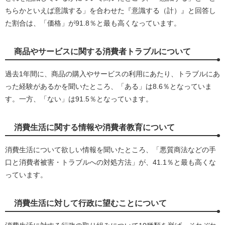
ちらかといえば意識する」を合わせた『意識する（計）』と回答し
た割合は、「価格」が91.8％と最も高くなっています。
商品やサービスに関する消費者トラブルについて
過去1年間に、商品の購入やサービスの利用にあたり、トラブルにあ
った経験があるかを聞いたところ、「ある」は8.6％となっていま
す。一方、「ない」は91.5％となっています。
消費生活に関する情報や消費者教育について
消費生活について欲しい情報を聞いたところ、「悪質商法などの手
口と消費者被害・トラブルへの対処方法」が、41.1％と最も高くな
っています。
消費生活に対して行政に望むことについて