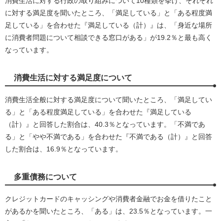
消費生活に対する行政の取り組みについて10種類を挙げ、それぞれ
に対する満足度を聞いたところ、「満足している」と「ある程度満
足している」を合わせた『満足している（計）』は、「身近な場所
に消費者問題について相談できる窓口がある」が19.2％と最も高く
なっています。
消費生活に対する満足度について
消費生活全般に対する満足度について聞いたところ、「満足してい
る」と「ある程度満足している」を合わせた『満足している
（計）』と回答した割合は、40.3％となっています。「不満であ
る」と「やや不満である」を合わせた『不満である（計）』と回答
した割合は、16.9％となっています。
多重債務について
クレジットカードのキャッシングや消費者金融でお金を借りたこと
があるかを聞いたところ、「ある」は、23.5％となっています。一