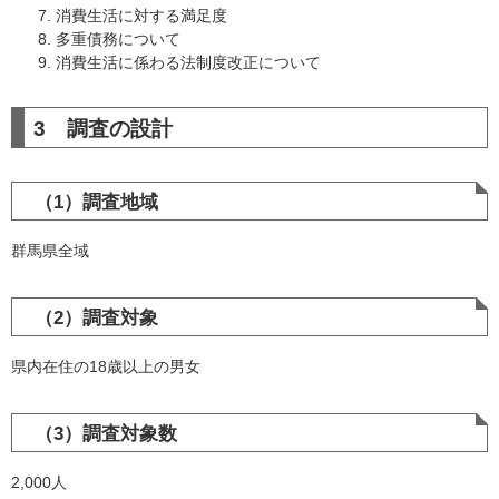
消費生活に対する満足度
多重債務について
消費生活に係わる法制度改正について
3 調査の設計
（1）調査地域
群馬県全域
（2）調査対象
県内在住の18歳以上の男女
（3）調査対象数
2,000人