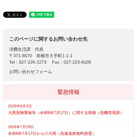
このページに関するお問い合わせ先
消費生活課
代表
〒371-8570
前橋市大手町1-1-1
Tel：027-226-2273
Fax：027-223-8100
お問い合わせフォーム
緊急情報
2026年8月3日
大雨危険警報等（令和8年7月17日）に関する情報（危機管理課）
2026年7月29日
令和8年7月17日からの大雨（高速道路無料措置）