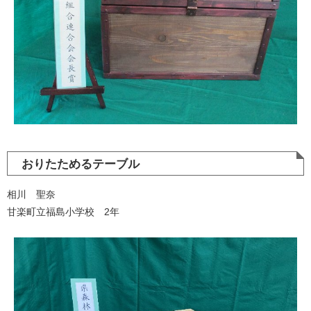
おりたためるテーブル
相川 聖奈
甘楽町立福島小学校 2年