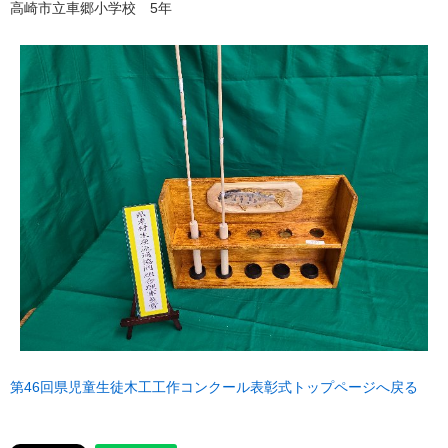
高崎市立車郷小学校 5年
第46回県児童生徒木工工作コンクール表彰式トップページへ戻る