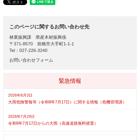
このページに関するお問い合わせ先
林業振興課
県産木材振興係
〒371-8570
前橋市大手町1-1-1
Tel：027-226-3240
お問い合わせフォーム
緊急情報
2026年8月3日
大雨危険警報等（令和8年7月17日）に関する情報（危機管理課）
2026年7月29日
令和8年7月17日からの大雨（高速道路無料措置）