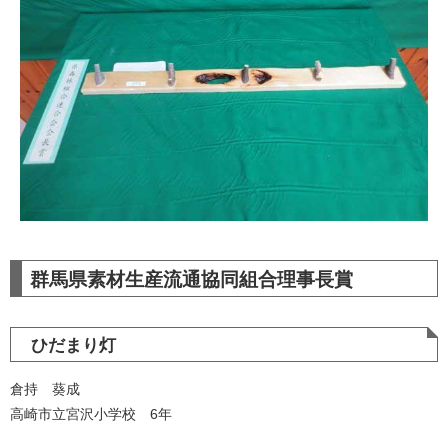
群馬県素材生産流通協同組合理事長賞
ひだまり灯
倉持 葵成
高崎市立宮沢小学校 6年