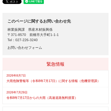
このページに関するお問い合わせ先
林業振興課
県産木材振興係
〒371-8570
前橋市大手町1-1-1
Tel：027-226-3240
お問い合わせフォーム
緊急情報
2026年8月7日
大雨危険警報等（令和8年7月17日）に関する情報（危機管理課）
2026年7月29日
令和8年7月17日からの大雨（高速道路無料措置）