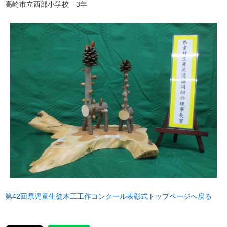
高崎市立西部小学校 3年
第42回県児童生徒木工工作コンクール表彰式トップページへ戻る