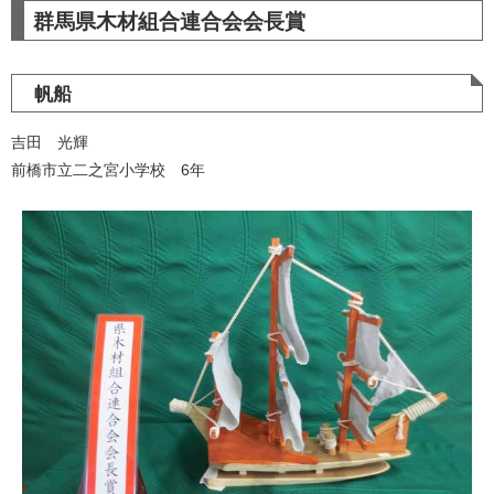
群馬県木材組合連合会会長賞
帆船
吉田 光輝
前橋市立二之宮小学校 6年