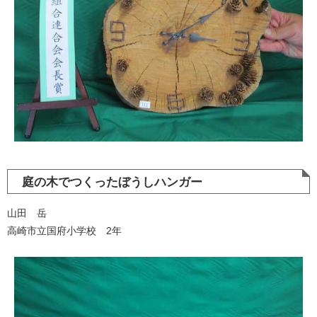
庭の木でつくったぼうしハンガー
山田 岳
高崎市立国府小学校 2年