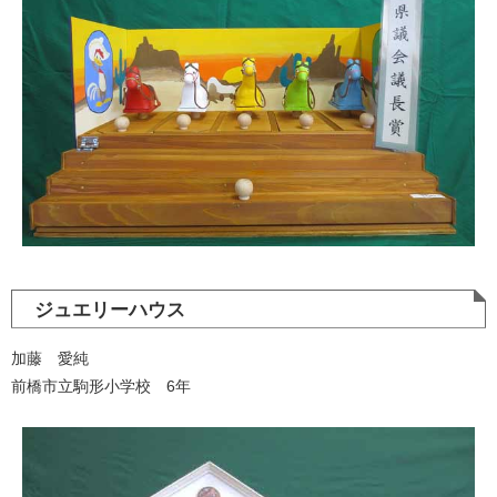
ジュエリーハウス
加藤 愛純
前橋市立駒形小学校 6年