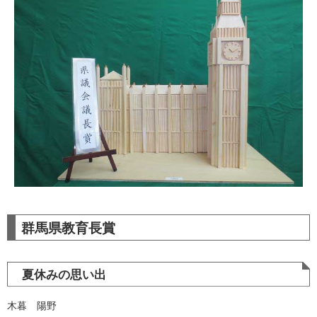
群馬県教育長賞
夏休みの思い出
木暮 陽野