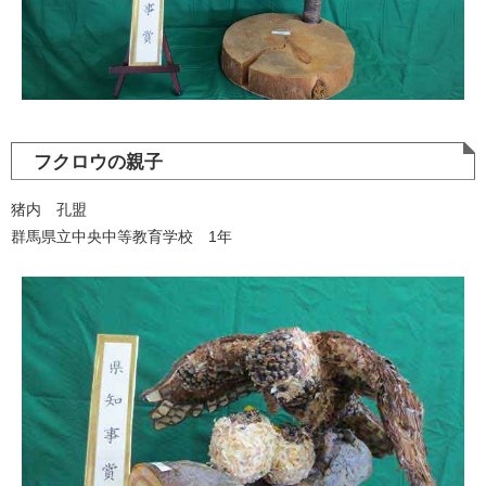
フクロウの親子
猪内 孔盟
群馬県立中央中等教育学校 1年