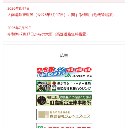
2026年8月7日
大雨危険警報等（令和8年7月17日）に関する情報（危機管理課）
2026年7月29日
令和8年7月17日からの大雨（高速道路無料措置）
広告