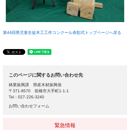
第44回県児童生徒木工工作コンクール表彰式トップページへ戻る
このページに関するお問い合わせ先
林業振興課
県産木材振興係
〒371-8570
前橋市大手町1-1-1
Tel：027-226-3240
お問い合わせフォーム
緊急情報