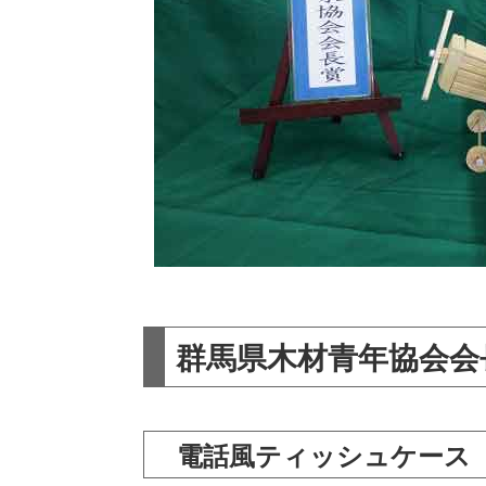
群馬県木材青年協会会
電話風ティッシュケース