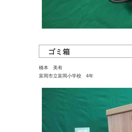
ゴミ箱
橋本 美有
富岡市立富岡小学校 4年