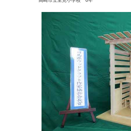
高崎市立里見小学校 6年