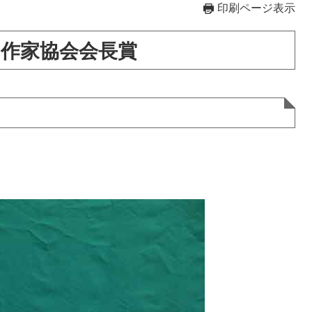
印刷ページ表示
作家協会会長賞