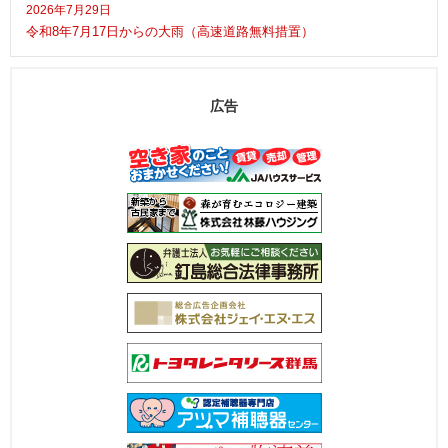
2026年7月29日
令和8年7月17日からの大雨（高速道路無料措置）
広告