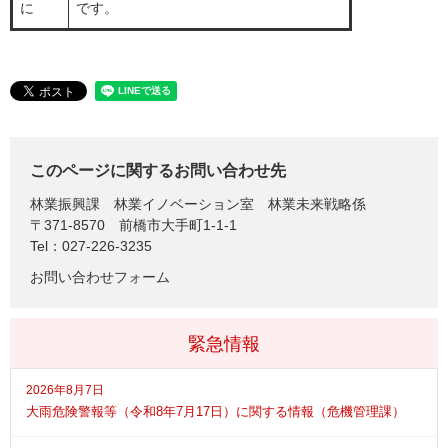
に
です。
このページに関するお問い合わせ先
林業振興課
林業イノベーション室 林業未来戦略係
〒371-8570
前橋市大手町1-1-1
Tel：027-226-3235
お問い合わせフォーム
緊急情報
2026年8月7日
大雨危険警報等（令和8年7月17日）に関する情報（危機管理課）