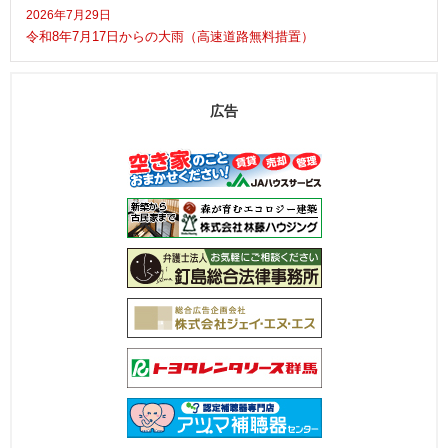
2026年7月29日
令和8年7月17日からの大雨（高速道路無料措置）
広告