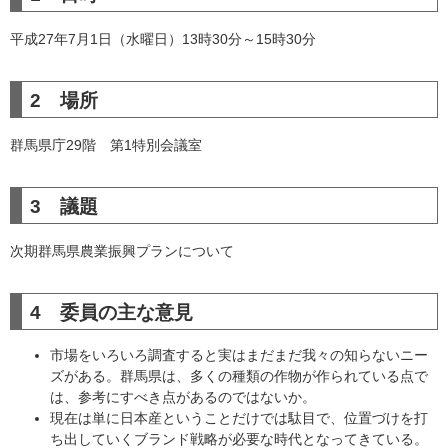
平成27年7月1日（水曜日）13時30分～15時30分
2 場所
群馬県庁29階 第1特別会議室
3 議題
次期群馬県農業振興プランについて
4 委員の主な意見
市場をいろいろ調査すると実はまだまだ我々の知らないニー
ズがある。群馬県は、多くの種類の作物が作られている点で
は、参考にすべき点があるのではないか。
現在は単に日本産ということだけでは駄目で、位置づけを打
ち出していくブランド戦略が必要な時代となってきている。