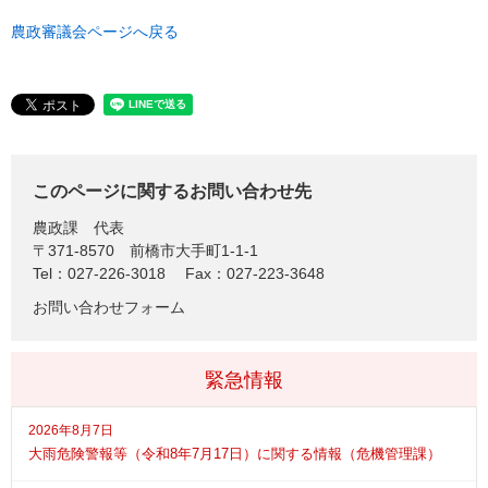
農政審議会ページへ戻る
このページに関するお問い合わせ先
農政課
代表
〒371-8570
前橋市大手町1-1-1
Tel：027-226-3018
Fax：027-223-3648
お問い合わせフォーム
緊急情報
2026年8月7日
大雨危険警報等（令和8年7月17日）に関する情報（危機管理課）