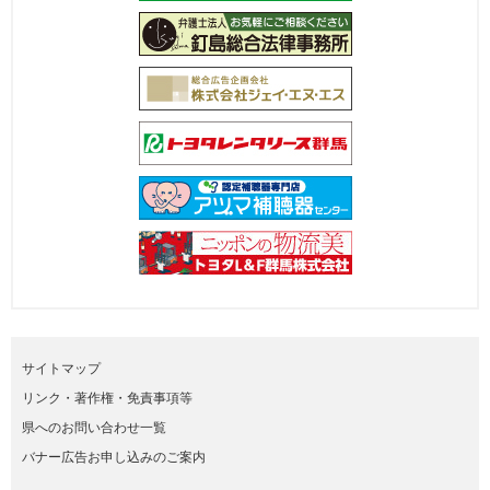
サイトマップ
リンク・著作権・免責事項等
県へのお問い合わせ一覧
バナー広告お申し込みのご案内