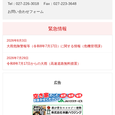
Tel：027-226-3018
Fax：027-223-3648
お問い合わせフォーム
緊急情報
2026年8月3日
大雨危険警報等（令和8年7月17日）に関する情報（危機管理課）
2026年7月29日
令和8年7月17日からの大雨（高速道路無料措置）
広告