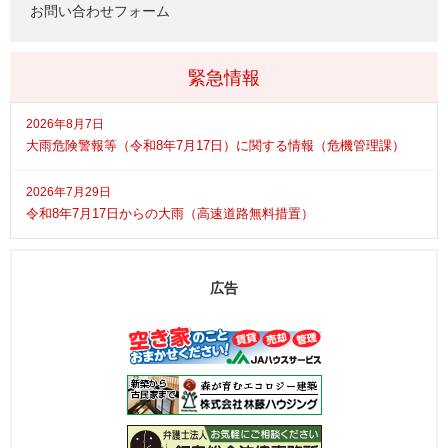
お問い合わせフォーム
緊急情報
2026年8月7日
大雨危険警報等（令和8年7月17日）に関する情報（危機管理課）
2026年7月29日
令和8年7月17日からの大雨（高速道路無料措置）
広告