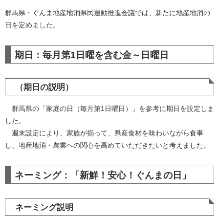
群馬県・ぐんま地産地消県民運動推進会議では、新たに地産地消の
日を定めました。
期日：毎月第1日曜を含む金～日曜日
（期日の説明）
群馬県の「家庭の日（毎月第1日曜日）」を参考に期日を設定しま
した。
週末設定により、家族が揃って、県産食材を味わいながら食事
し、地産地消・農業への関心を高めていただきたいと考えました。
ネーミング：「新鮮！安心！ぐんまの日」
ネーミング説明