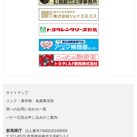
サイトマップ
リンク・著作権・免責事項等
県へのお問い合わせ一覧
バナー広告お申し込みのご案内
群馬県庁
法人番号7000020100005
〒371-8570 群馬県前橋市大手町1-1-1