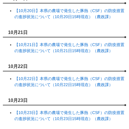
【10月20日】本県の農場で発生した豚熱（CSF）の防疫措置
の進捗状況について（10月20日15時現在）（農政課）
10月21日
【10月21日】本県の農場で発生した豚熱（CSF）の防疫措置
の進捗状況について（10月21日15時現在）（農政課）
10月22日
【10月22日】本県の農場で発生した豚熱（CSF）の防疫措置
の進捗状況について（10月22日15時現在）（農政課）
10月23日
【10月23日】本県の農場で発生した豚熱（CSF）の防疫措置
の進捗状況について（10月23日15時現在）（農政課）