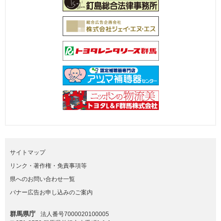
サイトマップ
リンク・著作権・免責事項等
県へのお問い合わせ一覧
バナー広告お申し込みのご案内
群馬県庁
法人番号7000020100005