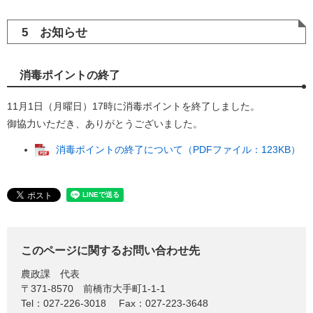
5 お知らせ
消毒ポイントの終了
11月1日（月曜日）17時に消毒ポイントを終了しました。
御協力いただき、ありがとうございました。
消毒ポイントの終了について（PDFファイル：123KB）
このページに関するお問い合わせ先
農政課
代表
〒371-8570
前橋市大手町1-1-1
Tel：027-226-3018
Fax：027-223-3648