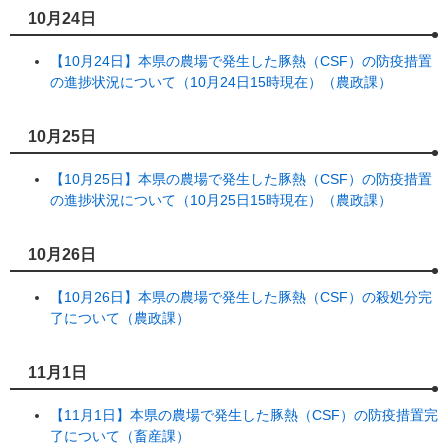
10月24日
【10月24日】本県の農場で発生した豚熱（CSF）の防疫措置
の進捗状況について（10月24日15時現在）（農政課）
10月25日
【10月25日】本県の農場で発生した豚熱（CSF）の防疫措置
の進捗状況について（10月25日15時現在）（農政課）
10月26日
【10月26日】本県の農場で発生した豚熱（CSF）の殺処分完
了について（農政課）
11月1日
【11月1日】本県の農場で発生した豚熱（CSF）の防疫措置完
了について（畜産課）