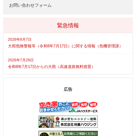
お問い合わせフォーム
緊急情報
2026年8月7日
大雨危険警報等（令和8年7月17日）に関する情報（危機管理課）
2026年7月29日
令和8年7月17日からの大雨（高速道路無料措置）
広告