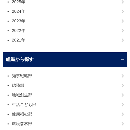
2025年
2024年
2023年
2022年
2021年
組織から探す
知事戦略部
総務部
地域創生部
生活こども部
健康福祉部
環境森林部