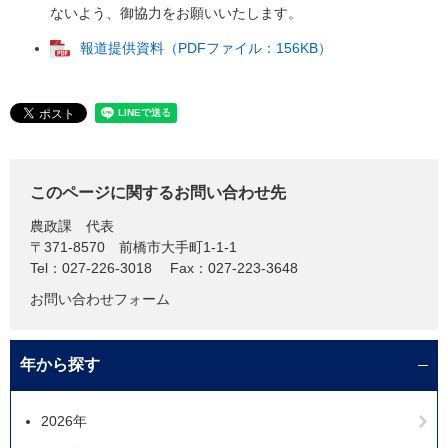
ないよう、御協力をお願いいたします。
報道提供資料（PDFファイル：156KB）
このページに関するお問い合わせ先
農政課
代表
〒371-8570
前橋市大手町1-1-1
Tel：027-226-3018
Fax：027-223-3648
お問い合わせフォーム
年から探す
2026年