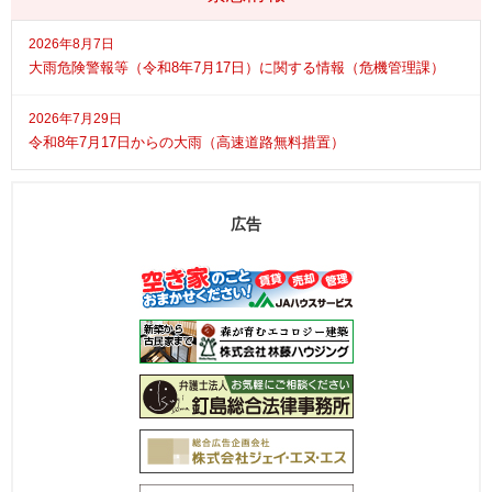
2026年8月7日
大雨危険警報等（令和8年7月17日）に関する情報（危機管理課）
2026年7月29日
令和8年7月17日からの大雨（高速道路無料措置）
広告