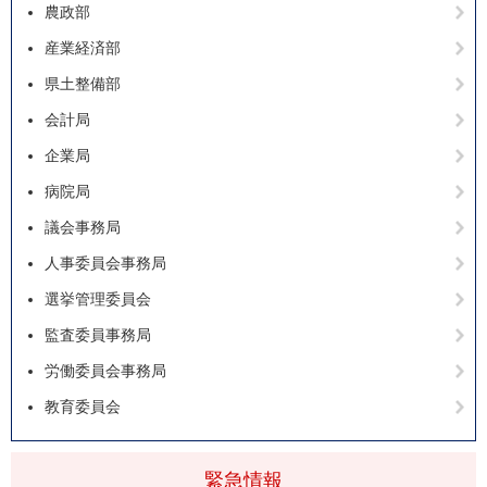
農政部
産業経済部
県土整備部
会計局
企業局
病院局
議会事務局
人事委員会事務局
選挙管理委員会
監査委員事務局
労働委員会事務局
教育委員会
緊急情報