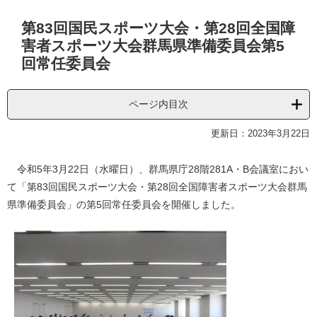
本
第83回国民スポーツ大会・第28回全国障
文
害者スポーツ大会群馬県準備委員会第5
回常任委員会
ページ内目次
更新日：2023年3月22日
令和5年3月22日（水曜日）、群馬県庁28階281A・B会議室におい
て「第83回国民スポーツ大会・第28回全国障害者スポーツ大会群馬
県準備委員会」の第5回常任委員会を開催しました。