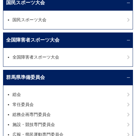
国民スポーツ大会
国民スポーツ大会
全国障害者スポーツ大会
全国障害者スポーツ大会
群馬県準備委員会
総会
常任委員会
総務企画専門委員会
施設・競技専門委員会
広報・県民運動専門委員会