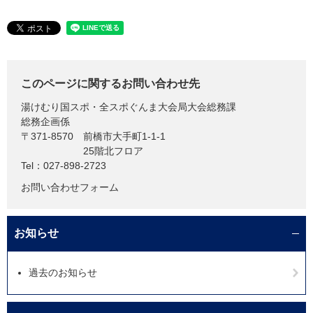
このページに関するお問い合わせ先
湯けむり国スポ・全スポぐんま大会局大会総務課
総務企画係
〒371-8570
前橋市大手町1-1-1
25階北フロア
Tel：027-898-2723
お問い合わせフォーム
お知らせ
過去のお知らせ