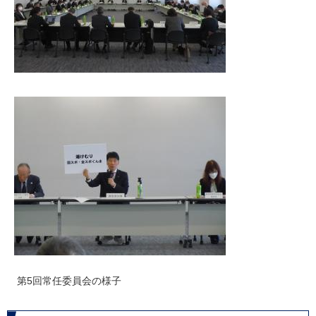
第5回常任委員会の様子