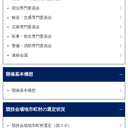
宿泊専門委員会
輸送・交通専門委員会
式典専門委員会
医事・衛生専門委員会
警備・消防専門委員会
連絡会議
開催基本構想
開催基本構想
競技会場地市町村の選定状況
競技会場地市町村選定（国スポ）