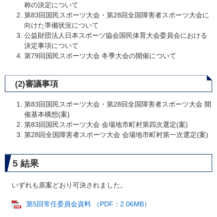
称の決定について
第83回国民スポーツ大会・第28回全国障害者スポーツ大会に
向けた準備状況について
公益財団法人日本スポーツ協会国民体育大会委員会における
決定事項について
第79回国民スポーツ大会 冬季大会の開催について
(2)審議事項
第83回国民スポーツ大会・第28回全国障害者スポーツ大会 開
催基本構想(案)
第83回国民スポーツ大会 会場地市町村第四次選定(案)
第28回全国障害者スポーツ大会 会場地市町村第一次選定(案)
5 結果
いずれも原案どおり可決されました。
第5回常任委員会資料 （PDF：2.06MB）