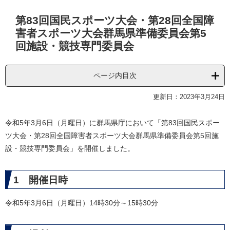
本
第83回国民スポーツ大会・第28回全国障
文
害者スポーツ大会群馬県準備委員会第5
回施設・競技専門委員会
ページ内目次
更新日：2023年3月24日
令和5年3月6日（月曜日）に群馬県庁において「第83回国民スポー
ツ大会・第28回全国障害者スポーツ大会群馬県準備委員会第5回施
設・競技専門委員会」を開催しました。
1 開催日時
令和5年3月6日（月曜日）14時30分～15時30分