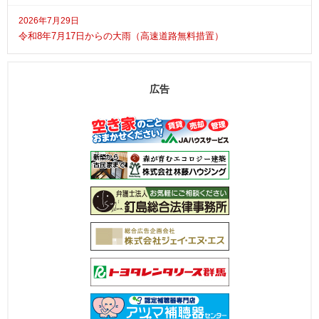
2026年7月29日
令和8年7月17日からの大雨（高速道路無料措置）
広告