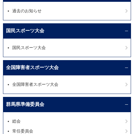
過去のお知らせ
国民スポーツ大会
国民スポーツ大会
全国障害者スポーツ大会
全国障害者スポーツ大会
群馬県準備委員会
総会
常任委員会