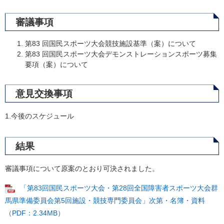
審議事項
第83 回国民スポーツ大会競技施設基準（案）について
第83 回国民スポーツ大会デモンストレーションスポーツ募集
要項（案）について
意見交換事項
1.今後のスケジュール
結果
審議事項について原案のとおり可決されました。
「第83回国民スポーツ大会・第28回全国障害者スポーツ大会群
馬県準備委員会第5回施設・競技専門委員会」次第・名簿・資料
（PDF：2.34MB）