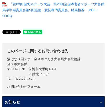
「第83回国民スポーツ大会・第28回全国障害者スポーツ大会群
馬県準備委員会第5回施設・競技専門委員会」結果概要 （PDF：
90KB）
このページに関するお問い合わせ先
湯けむり国スポ・全スポぐんま大会局大会総務課
全スポ大会係
〒371-8570
前橋市大手町1-1-1
25階北フロア
Tel：027-226-4705
お問い合わせフォーム
お知らせ