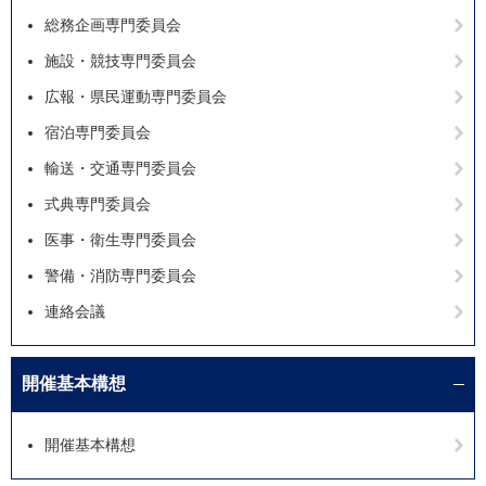
総務企画専門委員会
施設・競技専門委員会
広報・県民運動専門委員会
宿泊専門委員会
輸送・交通専門委員会
式典専門委員会
医事・衛生専門委員会
警備・消防専門委員会
連絡会議
開催基本構想
開催基本構想