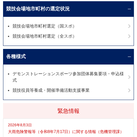
競技会場地市町村の選定状況
競技会場地市町村選定（国スポ）
競技会場地市町村選定（全スポ）
各種様式
デモンストレーションスポーツ参加団体募集要項・申込様
式
競技役員等養成・開催準備活動支援事業
緊急情報
2026年8月3日
大雨危険警報等（令和8年7月17日）に関する情報（危機管理課）