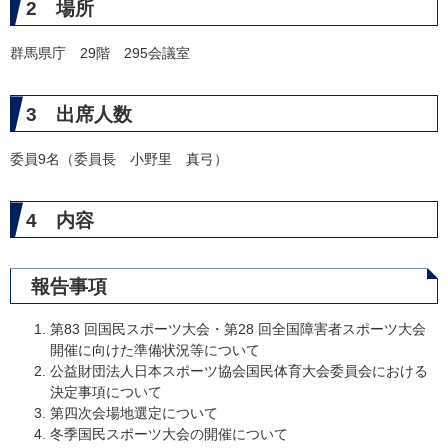
2 場所
群馬県庁 29階 295会議室
3 出席人数
委員9名（委員長 小野里 真弓）
4 内容
報告事項
第83 回国民スポーツ大会・第28 回全国障害者スポーツ大会
開催に向けた準備状況等について
公益財団法人日本スポーツ協会国民体育大会委員会における
決定事項について
第四次会場地選定について
冬季国民スポーツ大会の開催について