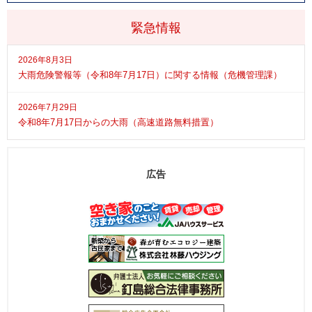
緊急情報
2026年8月3日
大雨危険警報等（令和8年7月17日）に関する情報（危機管理課）
2026年7月29日
令和8年7月17日からの大雨（高速道路無料措置）
広告