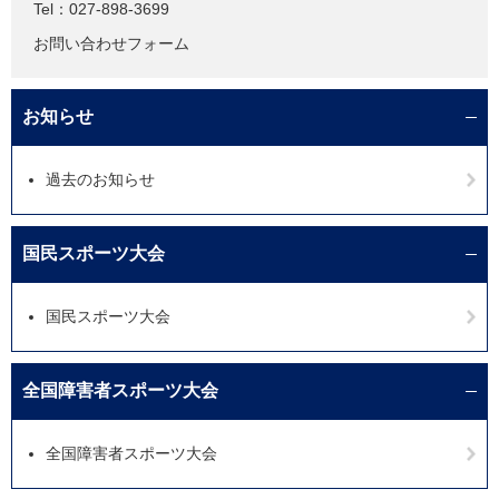
Tel：027-898-3699
お問い合わせフォーム
お知らせ
過去のお知らせ
国民スポーツ大会
国民スポーツ大会
全国障害者スポーツ大会
全国障害者スポーツ大会