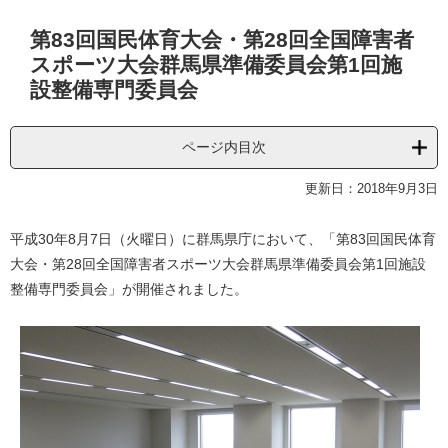
本
第83回国民体育大会・第28回全国障害者
文
スポーツ大会群馬県準備委員会第1回施
設整備専門委員会
ページ内目次
更新日：2018年9月3日
平成30年8月7日（火曜日）に群馬県庁において、「第83回国民体育
大会・第28回全国障害者スポーツ大会群馬県準備委員会第1回施設
整備専門委員会」が開催されました。