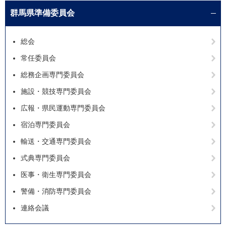
群馬県準備委員会
総会
常任委員会
総務企画専門委員会
施設・競技専門委員会
広報・県民運動専門委員会
宿泊専門委員会
輸送・交通専門委員会
式典専門委員会
医事・衛生専門委員会
警備・消防専門委員会
連絡会議