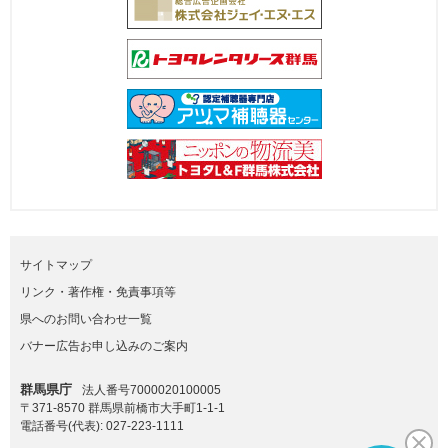
サイトマップ
リンク・著作権・免責事項等
県へのお問い合わせ一覧
バナー広告お申し込みのご案内
群馬県庁
法人番号7000020100005
〒371-8570 群馬県前橋市大手町1-1-1
電話番号(代表):
027-223-1111