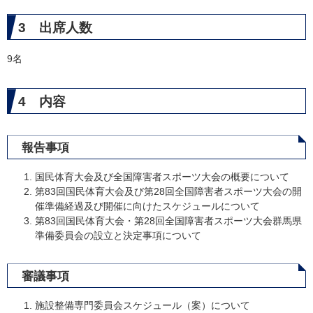
3 出席人数
9名
4 内容
報告事項
国民体育大会及び全国障害者スポーツ大会の概要について
第83回国民体育大会及び第28回全国障害者スポーツ大会の開
催準備経過及び開催に向けたスケジュールについて
第83回国民体育大会・第28回全国障害者スポーツ大会群馬県
準備委員会の設立と決定事項について
審議事項
施設整備専門委員会スケジュール（案）について