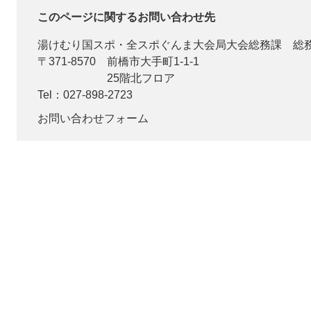
このページに関するお問い合わせ先
湯けむり国スポ・全スポぐんま大会局大会総務課
総
〒371-8570
前橋市大手町1-1-1
25階北フロア
Tel：027-898-2723
お問い合わせフォーム