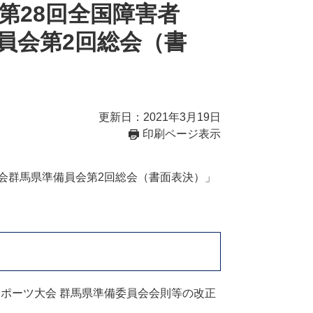
第28回全国障害者
員会第2回総会（書
更新日：2021年3月19日
印刷ページ表示
大会群馬県準備員会第2回総会（書面表決）」
スポーツ大会 群馬県準備委員会会則等の改正