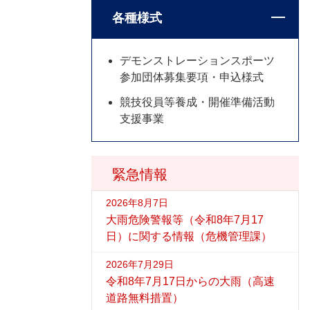
各種様式
デモンストレーションスポーツ
参加団体募集要項・申込様式
競技役員等養成・開催準備活動
支援事業
緊急情報
2026年8月7日
大雨危険警報等（令和8年7月17
日）に関する情報（危機管理課）
2026年7月29日
令和8年7月17日からの大雨（高速
道路無料措置）