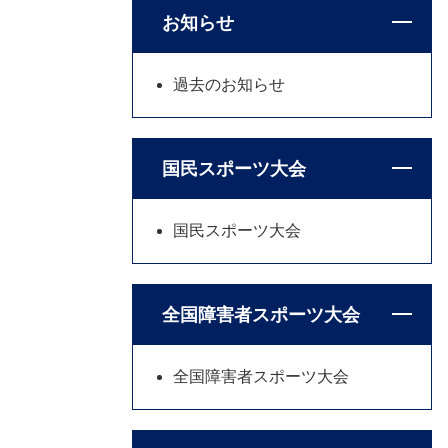
お知らせ
過去のお知らせ
国民スポーツ大会
国民スポーツ大会
全国障害者スポーツ大会
全国障害者スポーツ大会