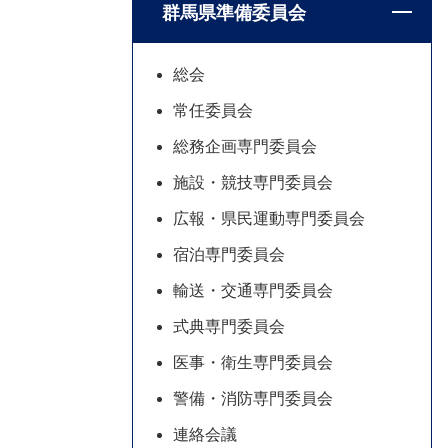
群馬県準備委員会
総会
常任委員会
総務企画専門委員会
施設・競技専門委員会
広報・県民運動専門委員会
宿泊専門委員会
輸送・交通専門委員会
式典専門委員会
医事・衛生専門委員会
警備・消防専門委員会
連絡会議