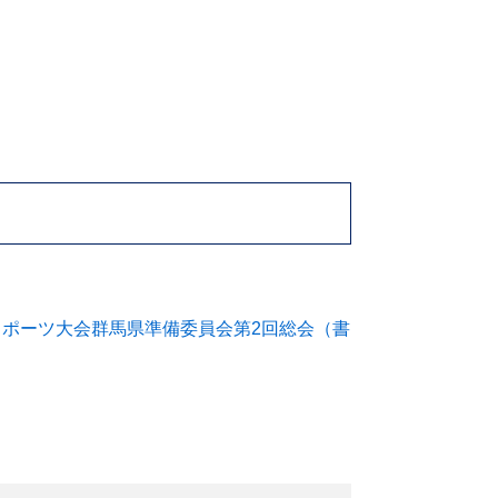
スポーツ大会群馬県準備委員会第2回総会（書