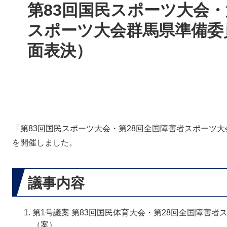
文
第83回国民スポーツ大会・
スポーツ大会群馬県準備委
面表決）
「第83回国民スポーツ大会・第28回全国障害者スポーツ
を開催しました。
議事内容
第1号議案 第83回国民体育大会・第28回全国障害者
（案）