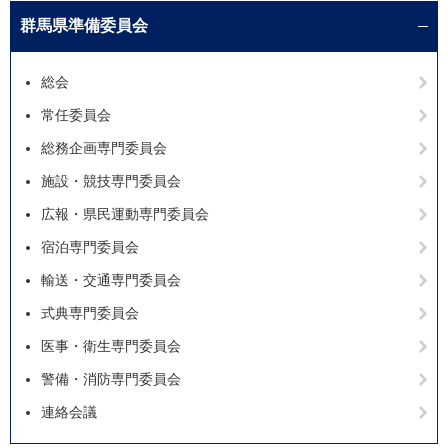
群馬県準備委員会
総会
常任委員会
総務企画専門委員会
施設・競技専門委員会
広報・県民運動専門委員会
宿泊専門委員会
輸送・交通専門委員会
式典専門委員会
医事・衛生専門委員会
警備・消防専門委員会
連絡会議