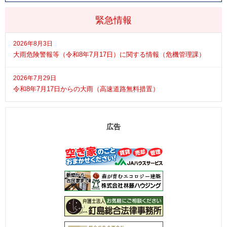
緊急情報
2026年8月3日
大雨危険警報等（令和8年7月17日）に関する情報（危機管理課）
2026年7月29日
令和8年7月17日からの大雨（高速道路無料措置）
広告