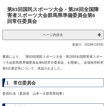
本
第83回国民スポーツ大会・第28回全国障
文
害者スポーツ大会群馬県準備委員会第6
回常任委員会
ページ内目次
更新日：2024年2月5日
書面により、「第83回国民スポーツ大会・第28回全国障害者スポー
ツ大会群馬県準備委員会第6回常任委員会」を開催し、会場地市町村
第5次選定等について、承認されました。
1 常任委員会
委員61名（委員長 山本一太群馬県知事）