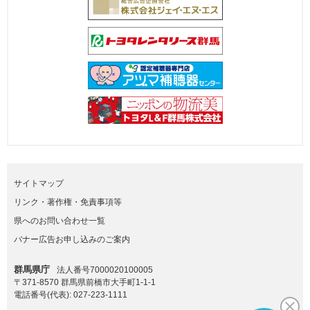
サイトマップ
リンク・著作権・免責事項等
県へのお問い合わせ一覧
バナー広告お申し込みのご案内
群馬県庁
法人番号7000020100005
〒371-8570 群馬県前橋市大手町1-1-1
電話番号(代表):
027-223-1111