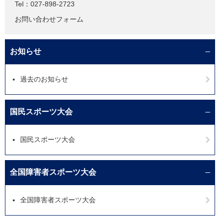
Tel：027-898-2723
お問い合わせフォーム
お知らせ
過去のお知らせ
国民スポーツ大会
国民スポーツ大会
全国障害者スポーツ大会
全国障害者スポーツ大会