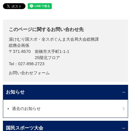
このページに関するお問い合わせ先
湯けむり国スポ・全スポぐんま大会局大会総務課
総務企画係
〒371-8570
前橋市大手町1-1-1
25階北フロア
Tel：027-898-2723
お問い合わせフォーム
お知らせ
過去のお知らせ
国民スポーツ大会