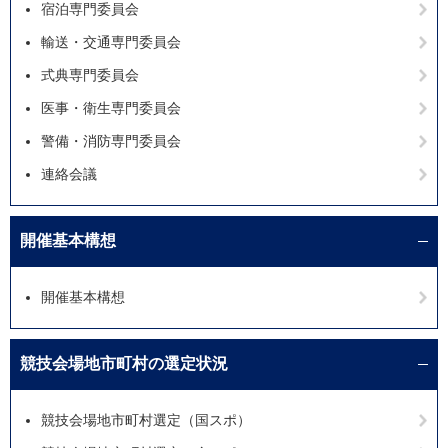
宿泊専門委員会
輸送・交通専門委員会
式典専門委員会
医事・衛生専門委員会
警備・消防専門委員会
連絡会議
開催基本構想
開催基本構想
競技会場地市町村の選定状況
競技会場地市町村選定（国スポ）