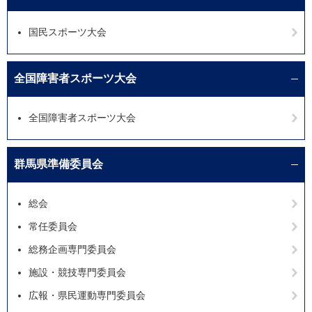
国民スポーツ大会
全国障害者スポーツ大会
全国障害者スポーツ大会
群馬県準備委員会
総会
常任委員会
総務企画専門委員会
施設・競技専門委員会
広報・県民運動専門委員会