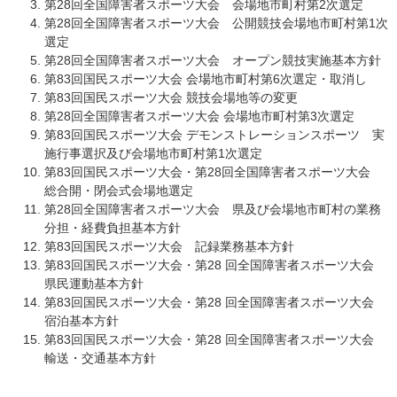
第28回全国障害者スポーツ大会 会場地市町村第2次選定
第28回全国障害者スポーツ大会 公開競技会場地市町村第1次
選定
第28回全国障害者スポーツ大会 オープン競技実施基本方針
第83回国民スポーツ大会 会場地市町村第6次選定・取消し
第83回国民スポーツ大会 競技会場地等の変更
第28回全国障害者スポーツ大会 会場地市町村第3次選定
第83回国民スポーツ大会 デモンストレーションスポーツ ​実
施行事選択及び会場地市町村第1次選定
第83回国民スポーツ大会・第28回全国障害者スポーツ大会
総合開・閉会式会場地選定
第28回全国障害者スポーツ大会 県及び会場地市町村の業務
分担・経費負担基本方針
第83回国民スポーツ大会 記録業務基本方針
第83回国民スポーツ大会・第28 回全国障害者スポーツ大会
県民運動基本方針
第83回国民スポーツ大会・第28 回全国障害者スポーツ大会
宿泊基本方針
第83回国民スポーツ大会・第28 回全国障害者スポーツ大会
輸送・交通基本方針