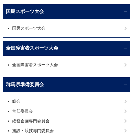
国民スポーツ大会
国民スポーツ大会
全国障害者スポーツ大会
全国障害者スポーツ大会
群馬県準備委員会
総会
常任委員会
総務企画専門委員会
施設・競技専門委員会