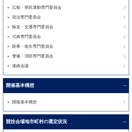
広報・県民運動専門委員会
宿泊専門委員会
輸送・交通専門委員会
式典専門委員会
医事・衛生専門委員会
警備・消防専門委員会
連絡会議
開催基本構想
開催基本構想
競技会場地市町村の選定状況