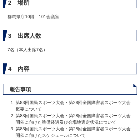
2 場所
群馬県庁10階 101会議室
3 出席人数
7名（本人出席7名）
4 内容
報告事項
第83回国民スポーツ大会・第28回全国障害者スポーツ大会
概要について
第83回国民スポーツ大会・第28回全国障害者スポーツ大会
開催に向けた準備経過及び会場地選定状況について
第83回国民スポーツ大会・第28回全国障害者スポーツ大会
開催に向けたスケジュールについて