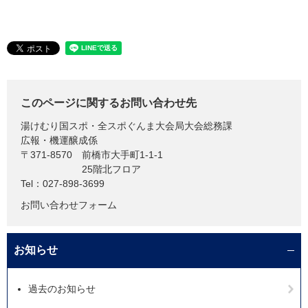
このページに関するお問い合わせ先
湯けむり国スポ・全スポぐんま大会局大会総務課
広報・機運醸成係
〒371-8570
前橋市大手町1-1-1
25階北フロア
Tel：027-898-3699
お問い合わせフォーム
お知らせ
過去のお知らせ