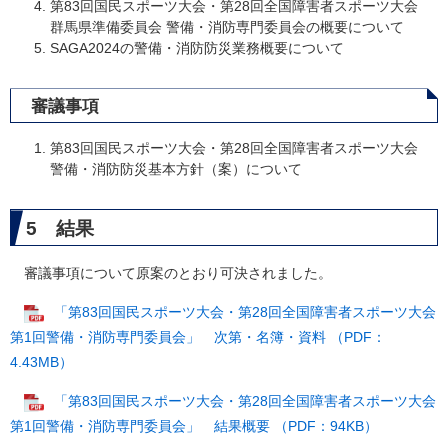
第83回国民スポーツ大会・第28回全国障害者スポーツ大会
群馬県準備委員会 警備・消防専門委員会の概要について
SAGA2024の警備・消防防災業務概要について
審議事項
第83回国民スポーツ大会・第28回全国障害者スポーツ大会
警備・消防防災基本方針（案）について
5 結果
審議事項について原案のとおり可決されました。
「第83回国民スポーツ大会・第28回全国障害者スポーツ大会
第1回警備・消防専門委員会」 次第・名簿・資料 （PDF：
4.43MB）
「第83回国民スポーツ大会・第28回全国障害者スポーツ大会
第1回警備・消防専門委員会」 結果概要 （PDF：94KB）