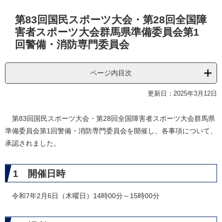
本
第83回国民スポーツ大会・第28回全国障
文
害者スポーツ大会群馬県準備委員会第1
回警備・消防専門委員会
ページ内目次
更新日：2025年3月12日
第83回国民スポーツ大会・第28回全国障害者スポーツ大会群馬県
準備委員会第1回警備・消防専門委員会を開催し、各事項について、
承認されました。
1 開催日時
令和7年2月6日（木曜日）14時00分～15時00分