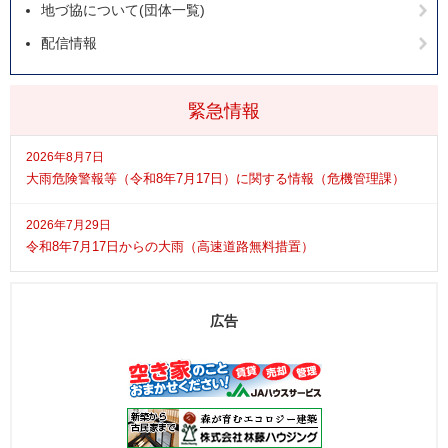
地づ協について(団体一覧)
配信情報
緊急情報
2026年8月7日
大雨危険警報等（令和8年7月17日）に関する情報（危機管理課）
2026年7月29日
令和8年7月17日からの大雨（高速道路無料措置）
広告