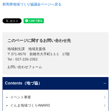
群馬県地域づくり協議会ページへ戻る
このページに関するお問い合わせ先
地域創生課
地域支援係
〒371-8570
前橋市大手町1-1-1 17階
Tel：027-226-2352
お問い合わせフォーム
Contents（地づ協）
イベント事業
ぐんま地域づくりAWARD