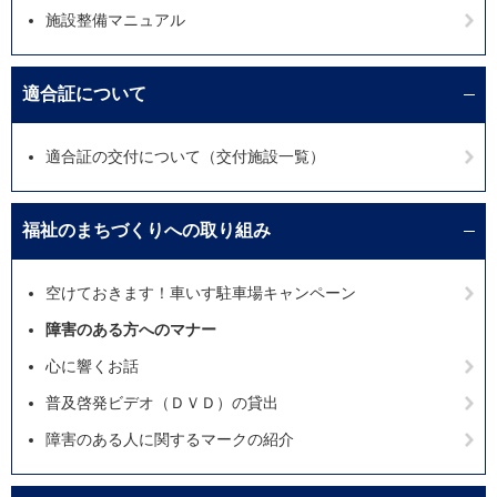
施設整備マニュアル
適合証について
適合証の交付について（交付施設一覧）
福祉のまちづくりへの取り組み
空けておきます！車いす駐車場キャンペーン
障害のある方へのマナー
心に響くお話
普及啓発ビデオ（ＤＶＤ）の貸出
障害のある人に関するマークの紹介