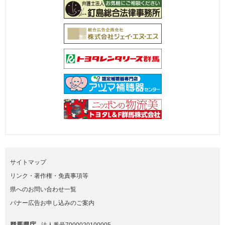
サイトマップ
リンク・著作権・免責事項等
県へのお問い合わせ一覧
バナー広告お申し込みのご案内
群馬県庁