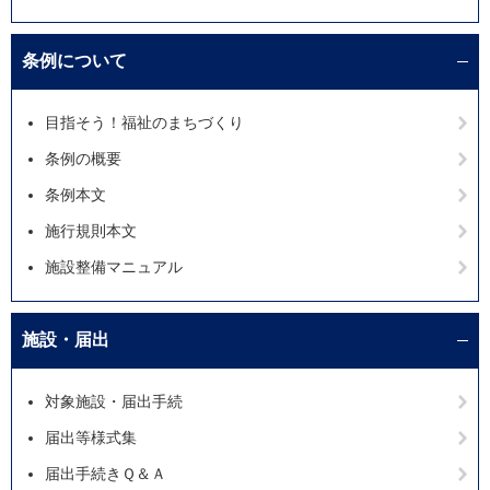
条例について
目指そう！福祉のまちづくり
条例の概要
条例本文
施行規則本文
施設整備マニュアル
施設・届出
対象施設・届出手続
届出等様式集
届出手続きＱ＆Ａ