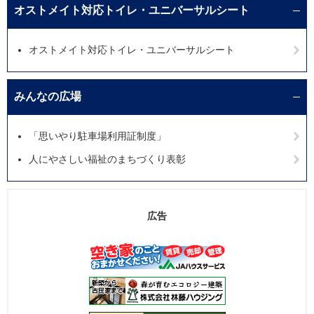
オストメイト対応トイレ・ユニバーサルシート
オストメイト対応トイレ・ユニバーサルシート
みんなの広場
「思いやり駐車場利用証制度」
人にやさしい福祉のまちづくり表彰
広告