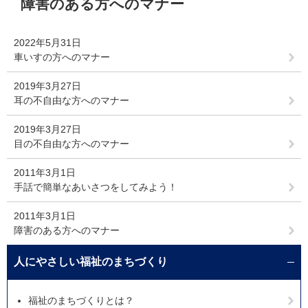
障害のある方へのマナー
文
2022年5月31日
車いすの方へのマナー
2019年3月27日
耳の不自由な方へのマナー
2019年3月27日
目の不自由な方へのマナー
2011年3月1日
手話で簡単なあいさつをしてみよう！
2011年3月1日
障害のある方へのマナー
人にやさしい福祉のまちづくり
福祉のまちづくりとは？