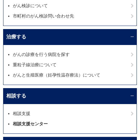
がん検診について
市町村のがん検診問い合わせ先
治療する
がんの診療を行う病院を探す
重粒子線治療について
がんと生殖医療（妊孕性温存療法）について
相談する
相談支援
相談支援センター