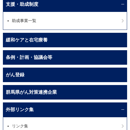
支援・助成制度
助成事業一覧
緩和ケアと在宅療養
条例・計画・協議会等
がん登録
群馬県がん対策連携企業
外部リンク集
リンク集