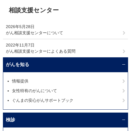
本
相談支援センター
文
2026年5月28日
がん相談支援センターについて
2022年11月7日
がん相談支援センターによくある質問
がんを知る
情報提供
女性特有のがんについて
ぐんまの安心がんサポートブック
検診