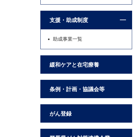
支援・助成制度
助成事業一覧
緩和ケアと在宅療養
条例・計画・協議会等
がん登録