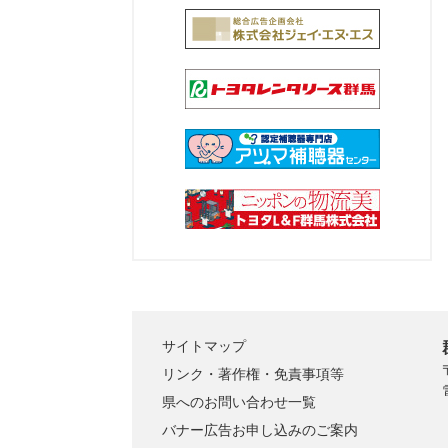
サイトマップ
リンク・著作権・免責事項等
県へのお問い合わせ一覧
バナー広告お申し込みのご案内