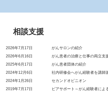
本
文
相談支援
2026年7月17日
がんサロンの紹介
2026年6月16日
がん患者の治療と仕事の両立支
2025年6月17日
がん患者団体の紹介
2024年12月6日
社内研修会へがん経験者を講師
2024年1月26日
セカンドオピニオン
2019年7月17日
ピアサポート～がん経験者によ