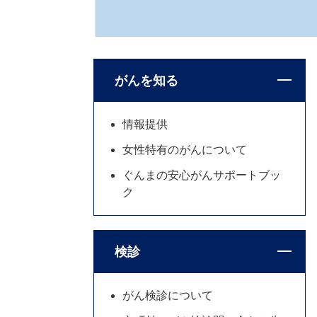
がんを知る
情報提供
女性特有のがんについて
ぐんまの安心がんサポートブッ
ク
検診
がん検診について