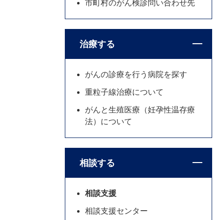
市町村のがん検診問い合わせ先
治療する
がんの診療を行う病院を探す
重粒子線治療について
がんと生殖医療（妊孕性温存療
法）について
相談する
相談支援
相談支援センター