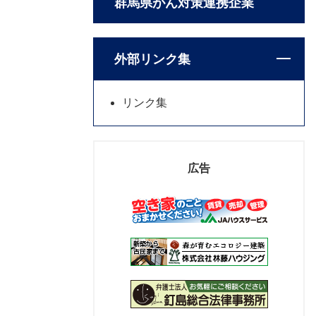
群馬県がん対策連携企業
外部リンク集
リンク集
広告