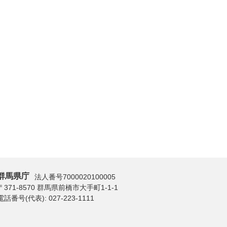
群馬県庁
法人番号7000020100005
〒371-8570 群馬県前橋市大手町1-1-1
電話番号(代表):
027-223-1111