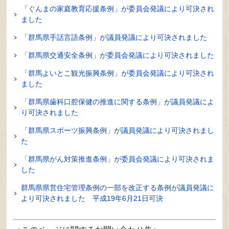
「ぐんまの家庭教育応援条例」が委員会発議により可決され
ました
「群馬県手話言語条例」が議員発議により可決されました
「群馬県交通安全条例」が委員会発議により可決されました
「群馬よいとこ観光振興条例」が委員会発議により可決され
ました
「群馬県歯科口腔保健の推進に関する条例」が議員発議によ
り可決されました
「群馬県スポーツ振興条例」が議員発議により可決されまし
た
「群馬県がん対策推進条例」が委員会発議により可決されま
した
群馬県県営住宅管理条例の一部を改正する条例が議員発議に
より可決されました 平成19年6月21日可決