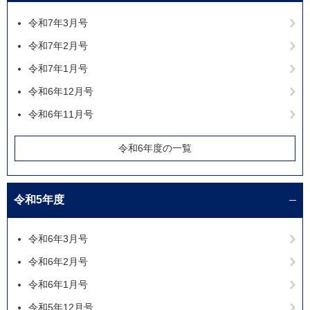
令和7年3月号
令和7年2月号
令和7年1月号
令和6年12月号
令和6年11月号
令和6年度の一覧
令和5年度
令和6年3月号
令和6年2月号
令和6年1月号
令和5年12月号