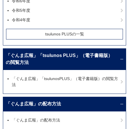
令和6年度
令和5年度
令和4年度
tsulunos PLUSの一覧
「ぐんま広報」「tsulunos PLUS」（電子書籍版）
の閲覧方法
「ぐんま広報」「tsulunosPLUS」（電子書籍版）の閲覧方
法
「ぐんま広報」の配布方法
「ぐんま広報」の配布方法