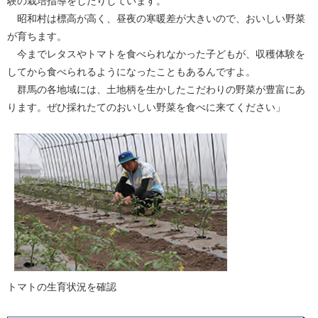
験の栽培指導をしたりしています。
昭和村は標高が高く、昼夜の寒暖差が大きいので、おいしい野菜
が育ちます。
今までレタスやトマトを食べられなかった子どもが、収穫体験を
してから食べられるようになったこともあるんですよ。
群馬の各地域には、土地柄を生かしたこだわりの野菜が豊富にあ
ります。ぜひ採れたてのおいしい野菜を食べに来てください」
トマトの生育状況を確認