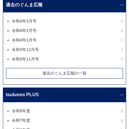
過去のぐんま広報
令和4年3月号
令和4年2月号
令和4年1月号
令和3年12月号
令和3年11月号
過去のぐんま広報の一覧
tsulunos PLUS
令和8年度
令和7年度