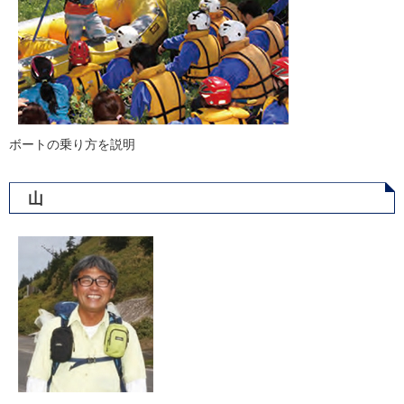
ボートの乗り方を説明
山