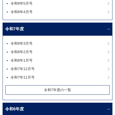
令和8年5月号
令和8年4月号
令和7年度
令和8年3月号
令和8年2月号
令和8年1月号
令和7年12月号
令和7年11月号
令和7年度の一覧
令和6年度