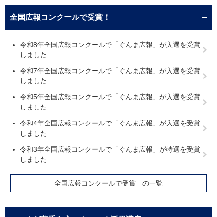
全国広報コンクールで受賞！
令和8年全国広報コンクールで「ぐんま広報」が入選を受賞
しました
令和7年全国広報コンクールで「ぐんま広報」が入選を受賞
しました
令和5年全国広報コンクールで「ぐんま広報」が入選を受賞
しました
令和4年全国広報コンクールで「ぐんま広報」が入選を受賞
しました
令和3年全国広報コンクールで「ぐんま広報」が特選を受賞
しました
全国広報コンクールで受賞！の一覧