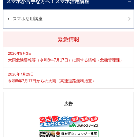
スマホが苦手な方へ！スマホ活用講座
スマホ活用講座
緊急情報
2026年8月3日
大雨危険警報等（令和8年7月17日）に関する情報（危機管理課）
2026年7月29日
令和8年7月17日からの大雨（高速道路無料措置）
広告