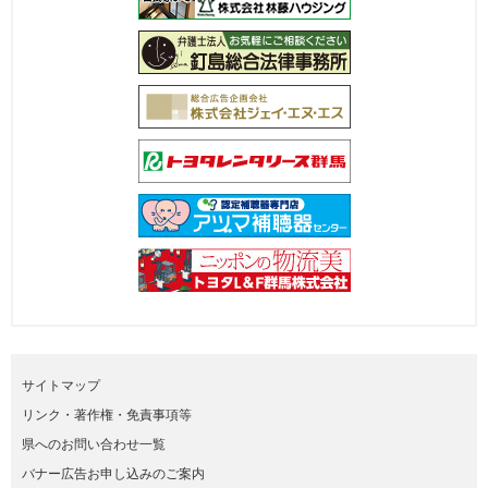
サイトマップ
リンク・著作権・免責事項等
県へのお問い合わせ一覧
バナー広告お申し込みのご案内