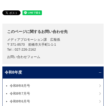
このページに関するお問い合わせ先
メディアプロモーション課
広報係
〒371-8570
前橋市大手町1-1-1
Tel：027-226-2162
お問い合わせフォーム
令和8年度
令和8年8月号
令和8年7月号
令和8年6月号