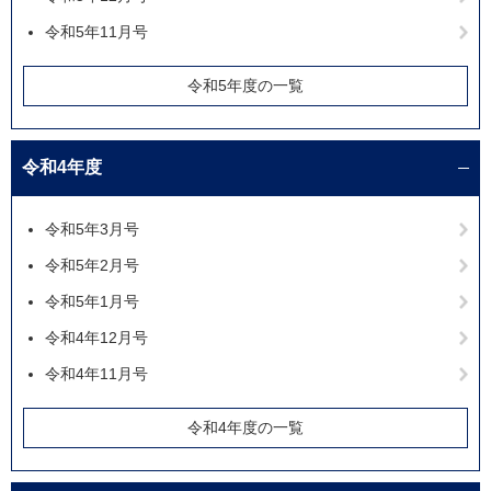
令和5年11月号
令和5年度の一覧
令和4年度
令和5年3月号
令和5年2月号
令和5年1月号
令和4年12月号
令和4年11月号
令和4年度の一覧