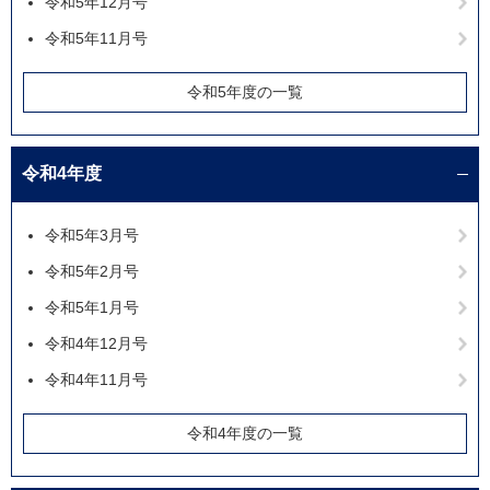
令和5年12月号
令和5年11月号
令和5年度の一覧
令和4年度
令和5年3月号
令和5年2月号
令和5年1月号
令和4年12月号
令和4年11月号
令和4年度の一覧