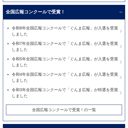
全国広報コンクールで受賞！
令和8年全国広報コンクールで「ぐんま広報」が入選を受賞
しました
令和7年全国広報コンクールで「ぐんま広報」が入選を受賞
しました
令和5年全国広報コンクールで「ぐんま広報」が入選を受賞
しました
令和4年全国広報コンクールで「ぐんま広報」が入選を受賞
しました
令和3年全国広報コンクールで「ぐんま広報」が特選を受賞
しました
全国広報コンクールで受賞！の一覧