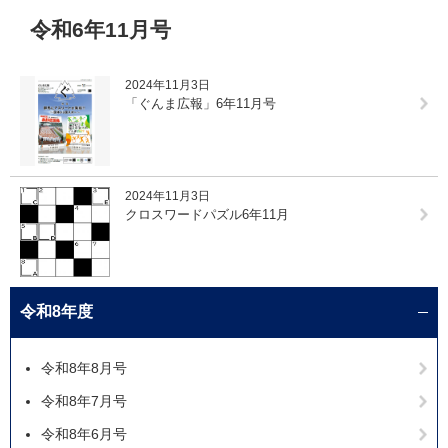
本
令和6年11月号
文
2024年11月3日
「ぐんま広報」6年11月号
2024年11月3日
クロスワードパズル6年11月
令和8年度
令和8年8月号
令和8年7月号
令和8年6月号