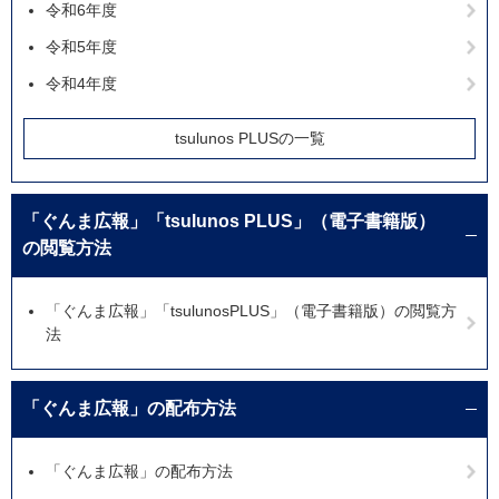
令和6年度
令和5年度
令和4年度
tsulunos PLUSの一覧
「ぐんま広報」「tsulunos PLUS」（電子書籍版）
の閲覧方法
「ぐんま広報」「tsulunosPLUS」（電子書籍版）の閲覧方
法
「ぐんま広報」の配布方法
「ぐんま広報」の配布方法