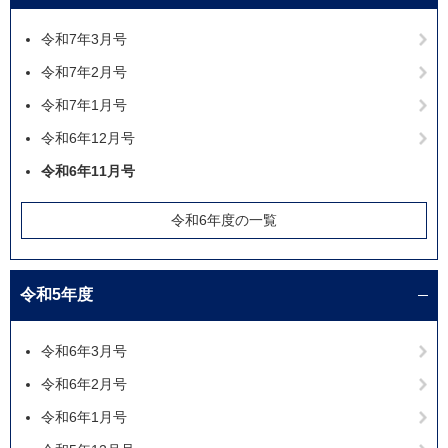
令和7年3月号
令和7年2月号
令和7年1月号
令和6年12月号
令和6年11月号
令和6年度の一覧
令和5年度
令和6年3月号
令和6年2月号
令和6年1月号