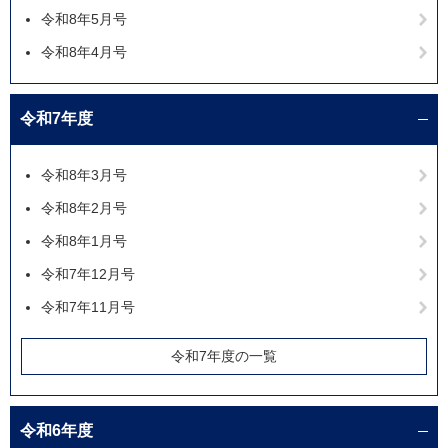
令和8年5月号
令和8年4月号
令和7年度
令和8年3月号
令和8年2月号
令和8年1月号
令和7年12月号
令和7年11月号
令和7年度の一覧
令和6年度