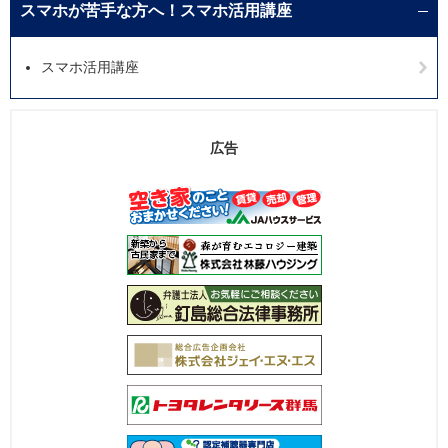
スマホが苦手な方へ！スマホ活用講座
スマホ活用講座
広告