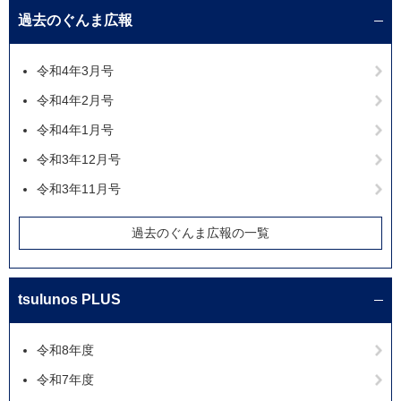
過去のぐんま広報
令和4年3月号
令和4年2月号
令和4年1月号
令和3年12月号
令和3年11月号
過去のぐんま広報の一覧
tsulunos PLUS
令和8年度
令和7年度