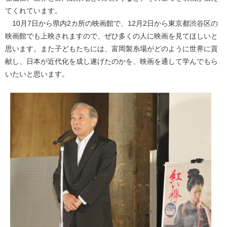
てくれています。
10月7日から県内2カ所の映画館で、12月2日から東京都渋谷区の
映画館でも上映されますので、ぜひ多くの人に映画を見てほしいと
思います。また子どもたちには、富岡製糸場がどのように世界に貢
献し、日本が近代化を成し遂げたのかを、映画を通して学んでもら
いたいと思います。