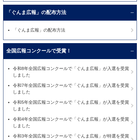
「ぐんま広報」の配布方法
「ぐんま広報」の配布方法
全国広報コンクールで受賞！
令和8年全国広報コンクールで「ぐんま広報」が入選を受賞
しました
令和7年全国広報コンクールで「ぐんま広報」が入選を受賞
しました
令和5年全国広報コンクールで「ぐんま広報」が入選を受賞
しました
令和4年全国広報コンクールで「ぐんま広報」が入選を受賞
しました
令和3年全国広報コンクールで「ぐんま広報」が特選を受賞