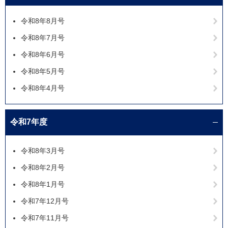
令和8年8月号
令和8年7月号
令和8年6月号
令和8年5月号
令和8年4月号
令和7年度
令和8年3月号
令和8年2月号
令和8年1月号
令和7年12月号
令和7年11月号