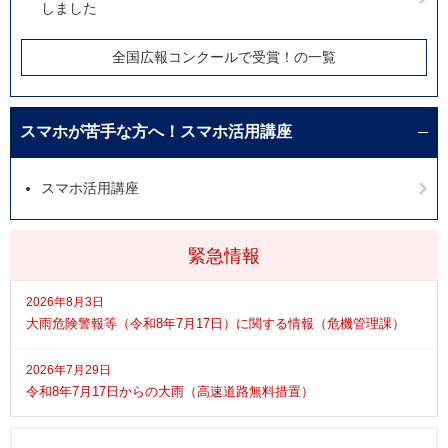
しました
全国広報コンクールで受賞！の一覧
スマホが苦手な方へ！スマホ活用講座
スマホ活用講座
緊急情報
2026年8月3日
大雨危険警報等（令和8年7月17日）に関する情報（危機管理課）
2026年7月29日
令和8年7月17日からの大雨（高速道路無料措置）