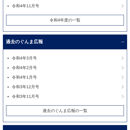
令和4年11月号
令和4年度の一覧
過去のぐんま広報
令和4年3月号
令和4年2月号
令和4年1月号
令和3年12月号
令和3年11月号
過去のぐんま広報の一覧