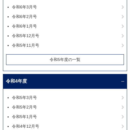
令和6年3月号
令和6年2月号
令和6年1月号
令和5年12月号
令和5年11月号
令和5年度の一覧
令和4年度
令和5年3月号
令和5年2月号
令和5年1月号
令和4年12月号