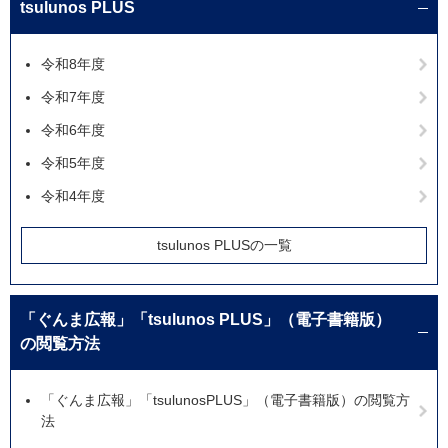
tsulunos PLUS
令和8年度
令和7年度
令和6年度
令和5年度
令和4年度
tsulunos PLUSの一覧
「ぐんま広報」「tsulunos PLUS」（電子書籍版）
の閲覧方法
「ぐんま広報」「tsulunosPLUS」（電子書籍版）の閲覧方
法