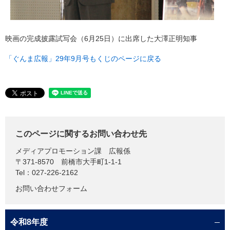
映画の完成披露試写会（6月25日）に出席した大澤正明知事
「ぐんま広報」29年9月号もくじのページに戻る
このページに関するお問い合わせ先
メディアプロモーション課
広報係
〒371-8570
前橋市大手町1-1-1
Tel：027-226-2162
お問い合わせフォーム
令和8年度