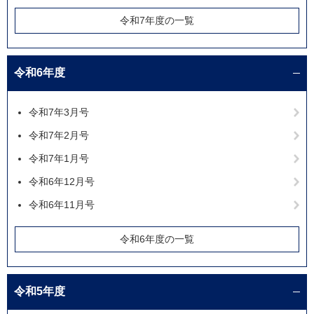
令和7年度の一覧
令和6年度
令和7年3月号
令和7年2月号
令和7年1月号
令和6年12月号
令和6年11月号
令和6年度の一覧
令和5年度