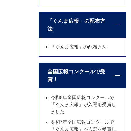
「ぐんま広報」の配布方
法
「ぐんま広報」の配布方法
全国広報コンクールで受
賞！
令和8年全国広報コンクールで
「ぐんま広報」が入選を受賞し
ました
令和7年全国広報コンクールで
「ぐんま広報」が入選を受賞し