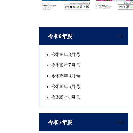
令和8年度
令和8年8月号
令和8年7月号
令和8年6月号
令和8年5月号
令和8年4月号
令和7年度