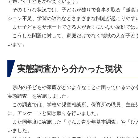
で過ごす子どもが増えています。
そのような状況では、子どもが独りで食事を取る「孤食
ション不足、学習の遅れなどさまざまな問題が起こりやす
また子どもをサポートできる人が近くにいない家庭では
こうした問題に対して、家庭だけでなく地域の人が子ど
います。
実態調査から分かった現状
県内の子どもや家庭がどのようなことに困っているのかを
実態調査」を実施しました。
この調査では、学校や児童相談所、保育所の職員、主任
に、アンケートと聞き取りを行いました。
また同年度に実施した「ぐんま青少年基本調査」や「ひ
いました。