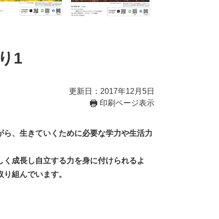
り1
更新日：2017年12月5日
印刷ページ表示
がら、生きていくために必要な学力や生活力
しく成長し自立する力を身に付けられるよ
取り組んでいます。