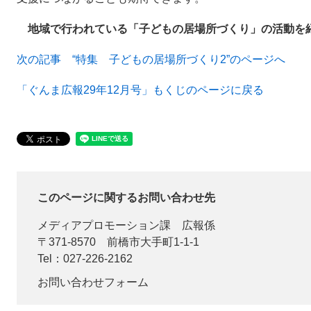
地域で行われている「子どもの居場所づくり」の活動を
次の記事 “特集 子どもの居場所づくり2”のページへ
「ぐんま広報29年12月号」もくじのページに戻る
このページに関するお問い合わせ先
メディアプロモーション課
広報係
〒371-8570
前橋市大手町1-1-1
Tel：027-226-2162
お問い合わせフォーム