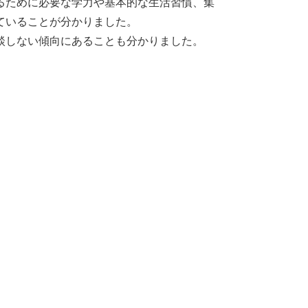
るために必要な学力や基本的な生活習慣、集
ていることが分かりました。
談しない傾向にあることも分かりました。