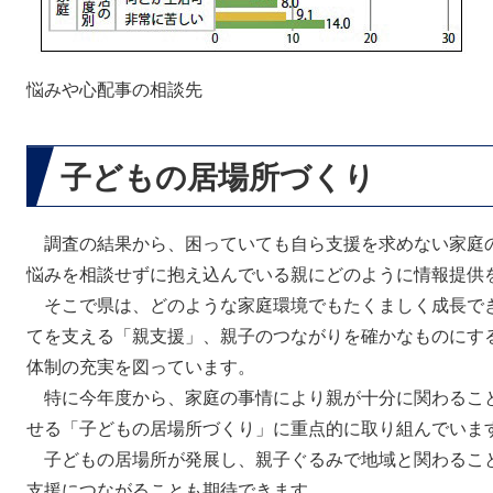
悩みや心配事の相談先
子どもの居場所づくり
調査の結果から、困っていても自ら支援を求めない家庭
悩みを相談せずに抱え込んでいる親にどのように情報提供
そこで県は、どのような家庭環境でもたくましく成長で
てを支える「親支援」、親子のつながりを確かなものにす
体制の充実を図っています。
特に今年度から、家庭の事情により親が十分に関わるこ
せる「子どもの居場所づくり」に重点的に取り組んでいま
子どもの居場所が発展し、親子ぐるみで地域と関わるこ
支援につながることも期待できます。