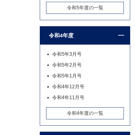
令和5年度の一覧
令和4年度
令和5年3月号
令和5年2月号
令和5年1月号
令和4年12月号
令和4年11月号
令和4年度の一覧