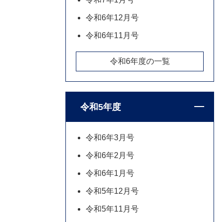
令和6年12月号
令和6年11月号
令和6年度の一覧
令和5年度
令和6年3月号
令和6年2月号
令和6年1月号
令和5年12月号
令和5年11月号