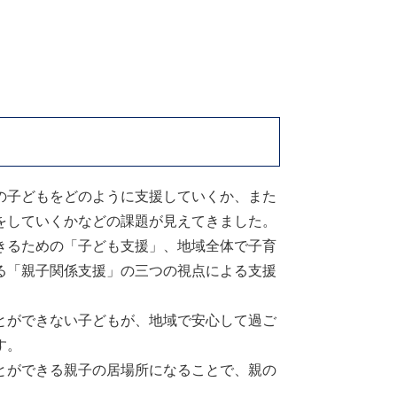
の子どもをどのように支援していくか、また
をしていくかなどの課題が見えてきました。
きるための「子ども支援」、地域全体で子育
る「親子関係支援」の三つの視点による支援
とができない子どもが、地域で安心して過ご
す。
とができる親子の居場所になることで、親の