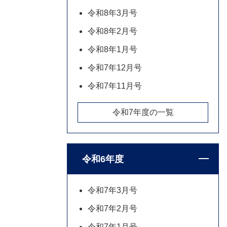
令和8年3月号
令和8年2月号
令和8年1月号
令和7年12月号
令和7年11月号
令和7年度の一覧
令和6年度
令和7年3月号
令和7年2月号
令和7年1月号