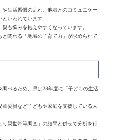
」や生活習慣の乱れ、他者とのコミュニケー
いといわれています。
、親も悩みを抱えやすくなっています。
もと関わる「地域の子育て力」が求められて
調べるため、県は28年度に「子どもの生活
児童委員など子どもや家庭を支援している人
とり親世帯等調査」の結果と併せて分析を行