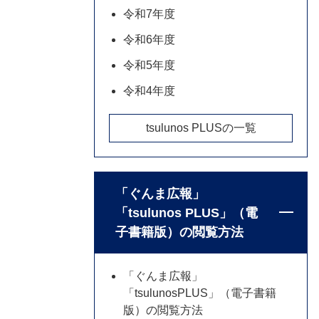
令和7年度
令和6年度
令和5年度
令和4年度
tsulunos PLUSの一覧
「ぐんま広報」
「tsulunos PLUS」（電
子書籍版）の閲覧方法
「ぐんま広報」
「tsulunosPLUS」（電子書籍
版）の閲覧方法