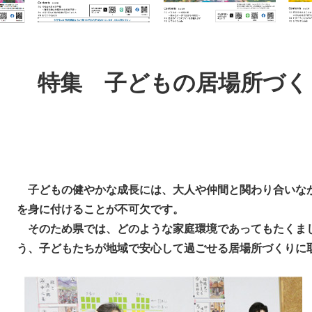
本
文
特集 子どもの居場所づく
子どもの健やかな成長には、大人や仲間と関わり合いな
を身に付けることが不可欠です。
そのため県では、どのような家庭環境であってもたくま
う、子どもたちが地域で安心して過ごせる居場所づくりに