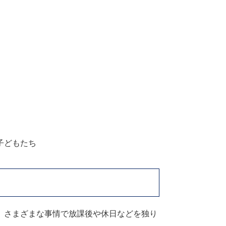
子どもたち
、さまざまな事情で放課後や休日などを独り