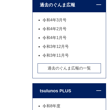
過去のぐんま広報
令和4年3月号
令和4年2月号
令和4年1月号
令和3年12月号
令和3年11月号
過去のぐんま広報の一覧
tsulunos PLUS
令和8年度