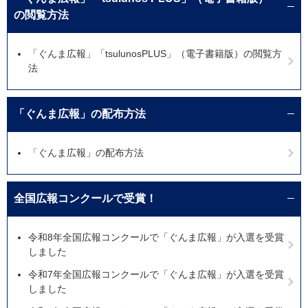
の閲覧方法
「ぐんま広報」「tsulunosPLUS」（電子書籍版）の閲覧方
法
「ぐんま広報」の配布方法
「ぐんま広報」の配布方法
全国広報コンクールで受賞！
令和8年全国広報コンクールで「ぐんま広報」が入選を受賞
しました
令和7年全国広報コンクールで「ぐんま広報」が入選を受賞
しました