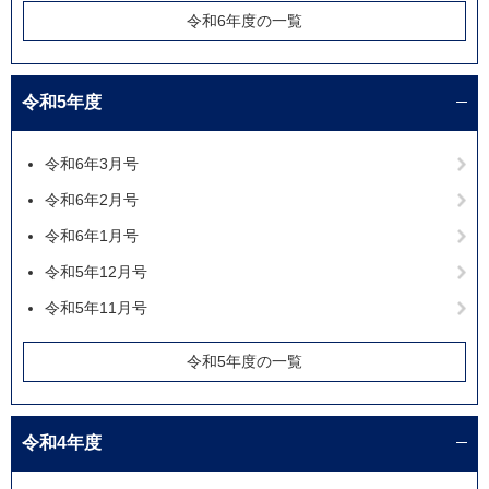
令和6年度の一覧
令和5年度
令和6年3月号
令和6年2月号
令和6年1月号
令和5年12月号
令和5年11月号
令和5年度の一覧
令和4年度