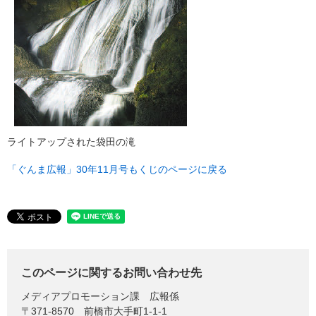
ライトアップされた袋田の滝
「ぐんま広報」30年11月号もくじのページに戻る
このページに関するお問い合わせ先
メディアプロモーション課
広報係
〒371-8570
前橋市大手町1-1-1