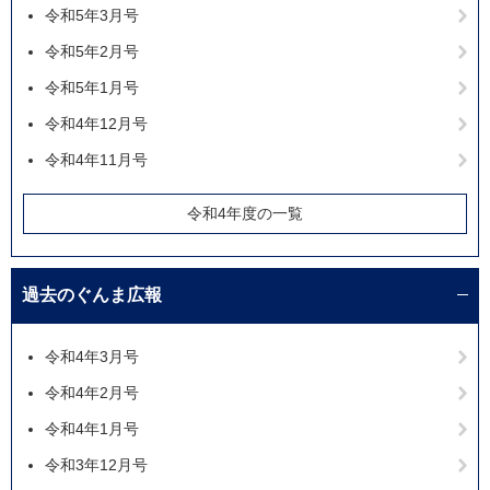
令和5年3月号
令和5年2月号
令和5年1月号
令和4年12月号
令和4年11月号
令和4年度の一覧
過去のぐんま広報
令和4年3月号
令和4年2月号
令和4年1月号
令和3年12月号