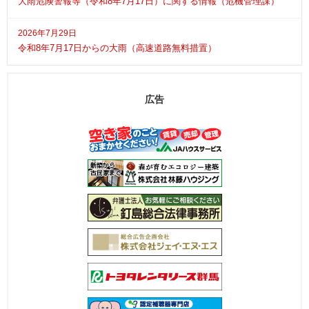
大雨危険警報等（令和8年7月17日）に関する情報（危機管理課）
2026年7月29日
令和8年7月17日からの大雨（高速道路無料措置）
広告