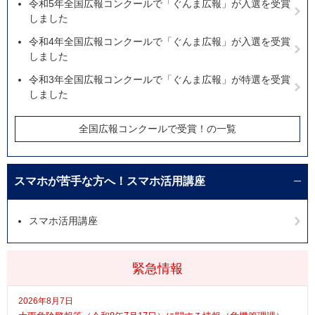
令和5年全国広報コンクールで「ぐんま広報」が入選を受賞
しました
令和4年全国広報コンクールで「ぐんま広報」が入選を受賞
しました
令和3年全国広報コンクールで「ぐんま広報」が特選を受賞
しました
全国広報コンクールで受賞！の一覧
スマホが苦手な方へ！スマホ活用講座
スマホ活用講座
緊急情報
2026年8月7日