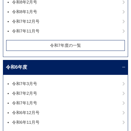
令和8年2月号
令和8年1月号
令和7年12月号
令和7年11月号
令和7年度の一覧
令和6年度
令和7年3月号
令和7年2月号
令和7年1月号
令和6年12月号
令和6年11月号