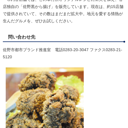
店独自の「佐野黒から揚げ」を販売しています。現在は、約15店舗
で提供されていて、その数はまだまだ拡大中。地元を愛する情熱が
生んだグルメを、ぜひお試しください。
問い合わせ先
佐野市都市ブランド推進室 電話0283-20-3047 ファクス0283-21-
5120