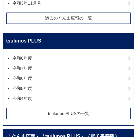
令和3年11月号
過去のぐんま広報の一覧
tsulunos PLUS
令和8年度
令和7年度
令和6年度
令和5年度
令和4年度
tsulunos PLUSの一覧
「ぐんま広報」「tsulunos PLUS」（電子書籍版）