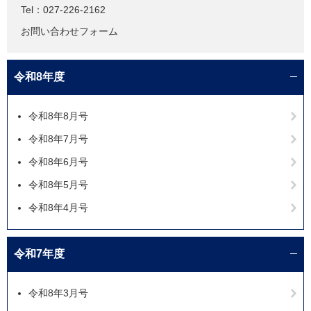
Tel：027-226-2162
お問い合わせフォーム
令和8年度
令和8年8月号
令和8年7月号
令和8年6月号
令和8年5月号
令和8年4月号
令和7年度
令和8年3月号