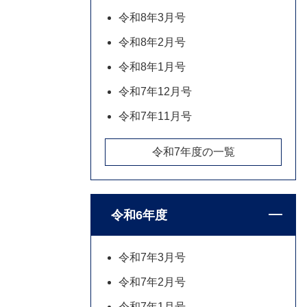
令和8年3月号
令和8年2月号
令和8年1月号
令和7年12月号
令和7年11月号
令和7年度の一覧
令和6年度
令和7年3月号
令和7年2月号
令和7年1月号