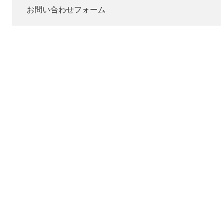
お問い合わせフォーム