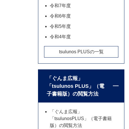
令和7年度
令和6年度
令和5年度
令和4年度
tsulunos PLUSの一覧
「ぐんま広報」
「tsulunos PLUS」（電
子書籍版）の閲覧方法
「ぐんま広報」
「tsulunosPLUS」（電子書籍
版）の閲覧方法