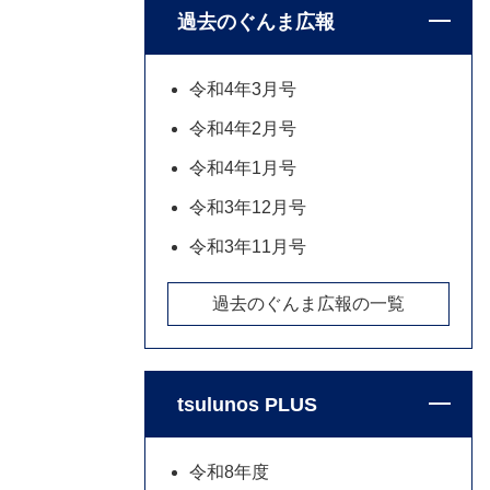
過去のぐんま広報
令和4年3月号
令和4年2月号
令和4年1月号
令和3年12月号
令和3年11月号
過去のぐんま広報の一覧
tsulunos PLUS
令和8年度