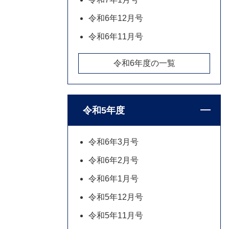
令和6年12月号
令和6年11月号
令和6年度の一覧
令和5年度
令和6年3月号
令和6年2月号
令和6年1月号
令和5年12月号
令和5年11月号