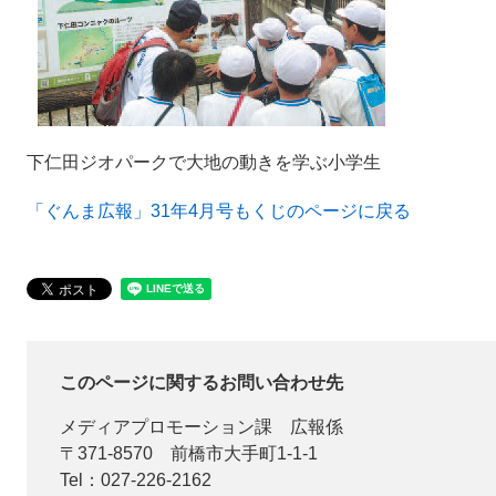
下仁田ジオパークで大地の動きを学ぶ小学生
「ぐんま広報」31年4月号もくじのページに戻る
このページに関するお問い合わせ先
メディアプロモーション課
広報係
〒371-8570
前橋市大手町1-1-1
Tel：027-226-2162