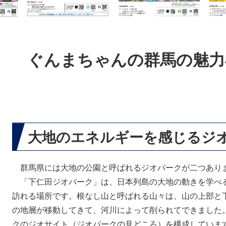
本
文
ぐんまちゃんの群馬の魅力
大地のエネルギーを感じるジ
群馬県には大地の公園と呼ばれるジオパークが二つあり
「下仁田ジオパーク」は、日本列島の大地の動きを学べ
訪れる場所です。根なし山と呼ばれる山々は、山の上部と
の地層が移動してきて、河川によって削られてできました
クのジオサイト（ジオパークの見どころ）を構成していま