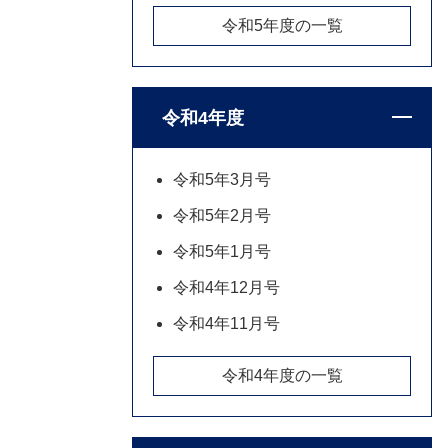
令和5年度の一覧
令和4年度
令和5年3月号
令和5年2月号
令和5年1月号
令和4年12月号
令和4年11月号
令和4年度の一覧