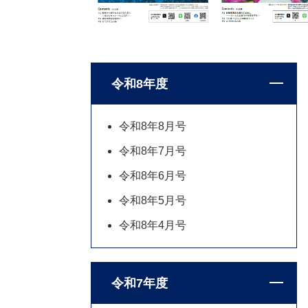
令和8年度
令和8年8月号
令和8年7月号
令和8年6月号
令和8年5月号
令和8年4月号
令和7年度