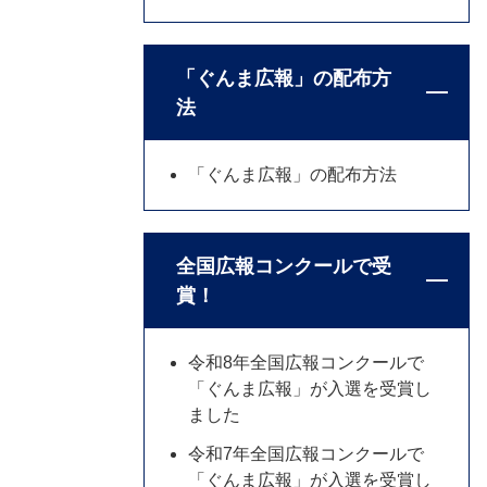
「ぐんま広報」の配布方
法
「ぐんま広報」の配布方法
全国広報コンクールで受
賞！
令和8年全国広報コンクールで
「ぐんま広報」が入選を受賞し
ました
令和7年全国広報コンクールで
「ぐんま広報」が入選を受賞し