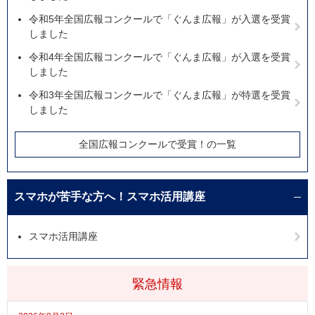
令和5年全国広報コンクールで「ぐんま広報」が入選を受賞
しました
令和4年全国広報コンクールで「ぐんま広報」が入選を受賞
しました
令和3年全国広報コンクールで「ぐんま広報」が特選を受賞
しました
全国広報コンクールで受賞！の一覧
スマホが苦手な方へ！スマホ活用講座
スマホ活用講座
緊急情報