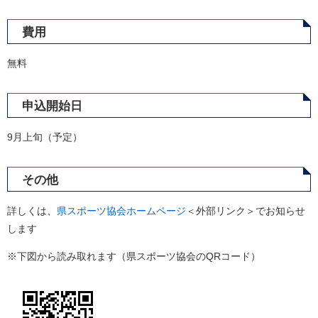
費用
無料
申込開始日
9月上旬（予定）
その他
詳しくは、
県スポーツ協会ホームページ
＜外部リンク＞
でお知らせ
します
※下図から読み取れます（県スポーツ協会のQRコード）