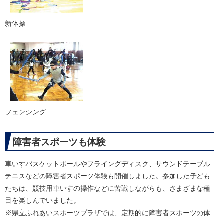
新体操
フェンシング
障害者スポーツも体験
車いすバスケットボールやフライングディスク、サウンドテーブル
テニスなどの障害者スポーツ体験も開催しました。参加した子ども
たちは、競技用車いすの操作などに苦戦しながらも、さまざまな種
目を楽しんでいました。
※県立ふれあいスポーツプラザでは、定期的に障害者スポーツの体