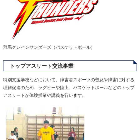
群馬クレインサンダーズ（バスケットボール）
トップアスリート交流事業
特別支援学校などにおいて、障害者スポーツの普及や障害に対する
理解促進のため、ラグビーや陸上、バスケットボールなどのトップ
アスリートが体験授業や講義を行います。