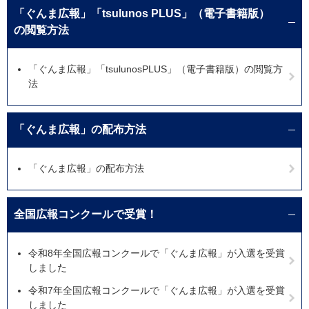
「ぐんま広報」「tsulunos PLUS」（電子書籍版）
の閲覧方法
「ぐんま広報」「tsulunosPLUS」（電子書籍版）の閲覧方
法
「ぐんま広報」の配布方法
「ぐんま広報」の配布方法
全国広報コンクールで受賞！
令和8年全国広報コンクールで「ぐんま広報」が入選を受賞
しました
令和7年全国広報コンクールで「ぐんま広報」が入選を受賞
しました