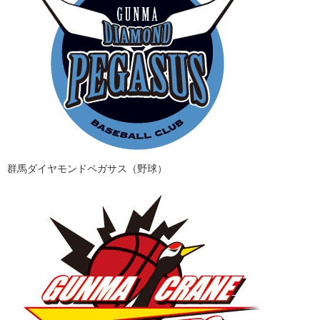
群馬ダイヤモンドペガサス（野球）