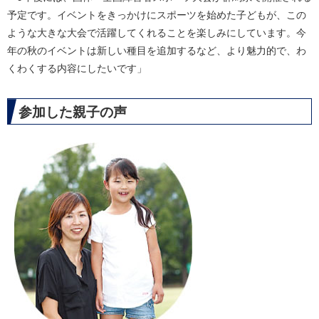
予定です。イベントをきっかけにスポーツを始めた子どもが、この
ような大きな大会で活躍してくれることを楽しみにしています。今
年の秋のイベントは新しい種目を追加するなど、より魅力的で、わ
くわくする内容にしたいです」
参加した親子の声