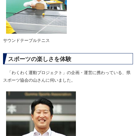
サウンドテーブルテニス
スポーツの楽しさを体験
「わくわく運動プロジェクト」の企画・運営に携わっている、県
スポーツ協会の山さんに伺いました。