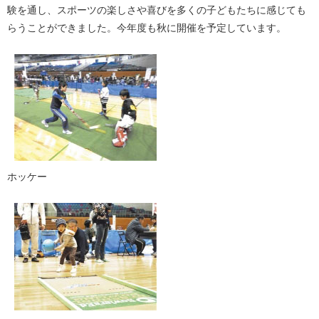
験を通し、スポーツの楽しさや喜びを多くの子どもたちに感じても
らうことができました。今年度も秋に開催を予定しています。
ホッケー