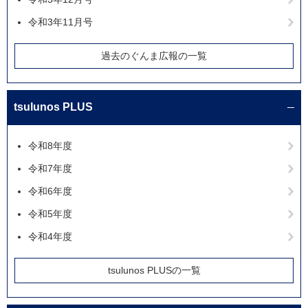
令和3年11月号
過去のぐんま広報の一覧
tsulunos PLUS
令和8年度
令和7年度
令和6年度
令和5年度
令和4年度
tsulunos PLUSの一覧