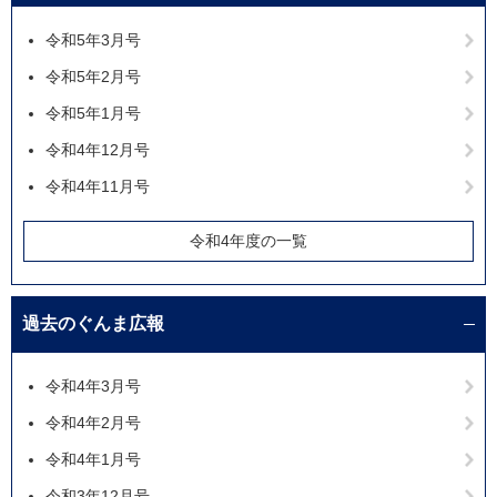
令和5年3月号
令和5年2月号
令和5年1月号
令和4年12月号
令和4年11月号
令和4年度の一覧
過去のぐんま広報
令和4年3月号
令和4年2月号
令和4年1月号
令和3年12月号