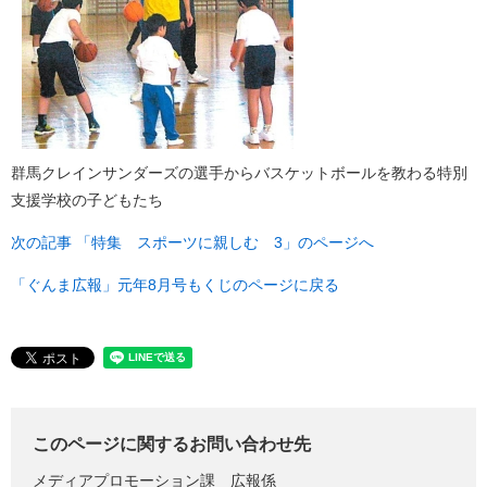
群馬クレインサンダーズの選手からバスケットボールを教わる特別
支援学校の子どもたち
次の記事 「特集 スポーツに親しむ 3」のページへ
「ぐんま広報」元年8月号もくじのページに戻る
このページに関するお問い合わせ先
メディアプロモーション課
広報係