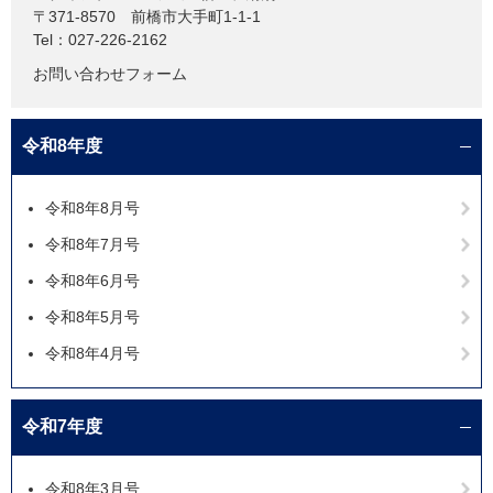
〒371-8570
前橋市大手町1-1-1
Tel：027-226-2162
お問い合わせフォーム
令和8年度
令和8年8月号
令和8年7月号
令和8年6月号
令和8年5月号
令和8年4月号
令和7年度
令和8年3月号