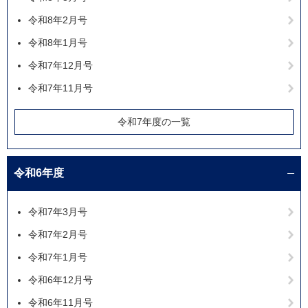
令和8年2月号
令和8年1月号
令和7年12月号
令和7年11月号
令和7年度の一覧
令和6年度
令和7年3月号
令和7年2月号
令和7年1月号
令和6年12月号
令和6年11月号