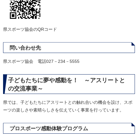
県スポーツ協会のQRコード
問い合わせ先
県スポーツ協会 電話027－234－5555
子どもたちに夢や感動を！ ～アスリートと
の交流事業～
県では、子どもたちにアスリートとの触れ合いの機会を設け、スポ
ーツの楽しさや素晴らしさを伝えていく事業を行っています。
プロスポーツ感動体験プログラム