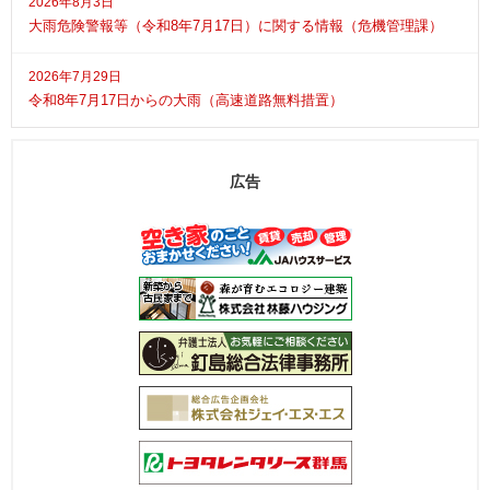
2026年8月3日
大雨危険警報等（令和8年7月17日）に関する情報（危機管理課）
2026年7月29日
令和8年7月17日からの大雨（高速道路無料措置）
広告