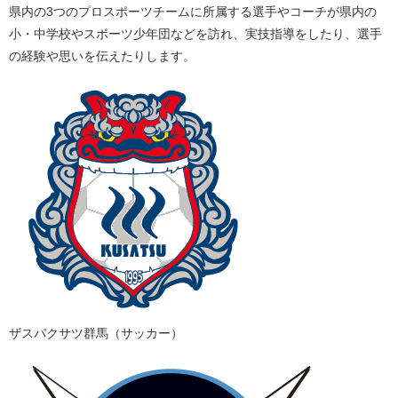
県内の3つのプロスポーツチームに所属する選手やコーチが県内の
小・中学校やスポーツ少年団などを訪れ、実技指導をしたり、選手
の経験や思いを伝えたりします。
ザスパクサツ群馬（サッカー）