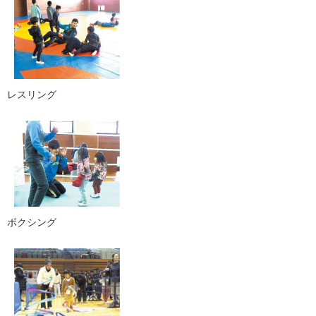
レスリング
ボクシング