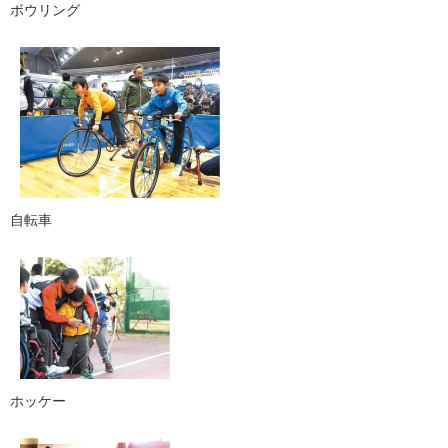
ボウリング
自転車
ホッケー