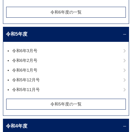
令和6年度の一覧
令和5年度
令和6年3月号
令和6年2月号
令和6年1月号
令和5年12月号
令和5年11月号
令和5年度の一覧
令和4年度