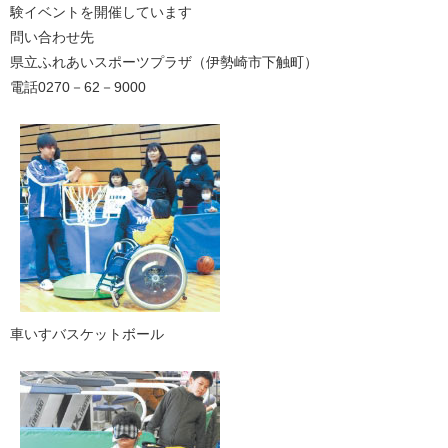
験イベントを開催しています
問い合わせ先
県立ふれあいスポーツプラザ（伊勢崎市下触町）
電話0270－62－9000
車いすバスケットボール