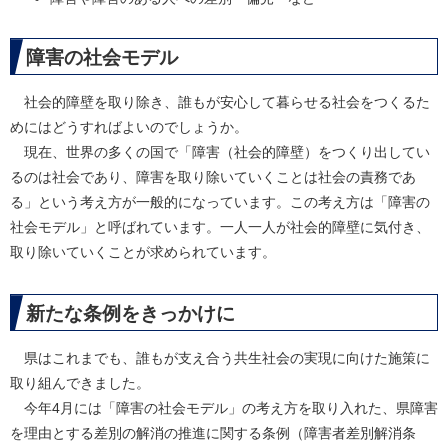
障害の社会モデル
社会的障壁を取り除き、誰もが安心して暮らせる社会をつくるた
めにはどうすればよいのでしょうか。
現在、世界の多くの国で「障害（社会的障壁）をつくり出してい
るのは社会であり、障害を取り除いていくことは社会の責務であ
る」という考え方が一般的になっています。この考え方は「障害の
社会モデル」と呼ばれています。一人一人が社会的障壁に気付き、
取り除いていくことが求められています。
新たな条例をきっかけに
県はこれまでも、誰もが支え合う共生社会の実現に向けた施策に
取り組んできました。
今年4月には「障害の社会モデル」の考え方を取り入れた、県障害
を理由とする差別の解消の推進に関する条例（障害者差別解消条