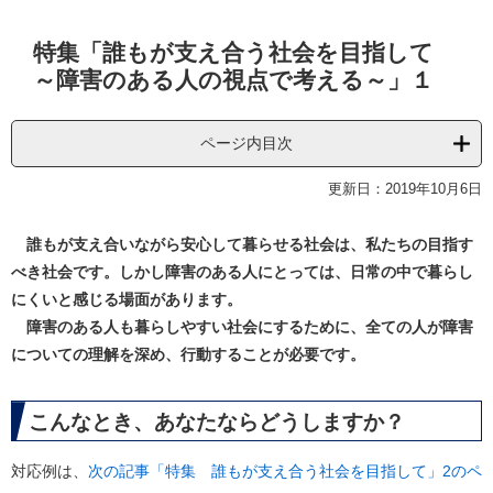
本
特集「誰もが支え合う社会を目指して
文
～障害のある人の視点で考える～」１
ページ内目次
更新日：2019年10月6日
誰もが支え合いながら安心して暮らせる社会は、私たちの目指す
べき社会です。しかし障害のある人にとっては、日常の中で暮らし
にくいと感じる場面があります。
障害のある人も暮らしやすい社会にするために、全ての人が障害
についての理解を深め、行動することが必要です。
こんなとき、あなたならどうしますか？
対応例は、
次の記事「特集 誰もが支え合う社会を目指して」2のペ