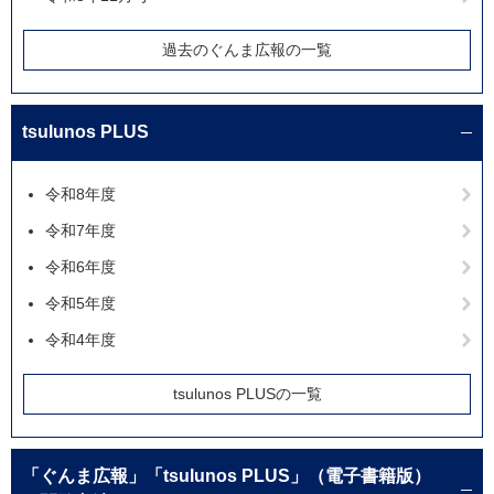
過去のぐんま広報の一覧
tsulunos PLUS
令和8年度
令和7年度
令和6年度
令和5年度
令和4年度
tsulunos PLUSの一覧
「ぐんま広報」「tsulunos PLUS」（電子書籍版）