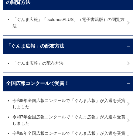
の閲覧方法
「ぐんま広報」「tsulunosPLUS」（電子書籍版）の閲覧方
法
「ぐんま広報」の配布方法
「ぐんま広報」の配布方法
全国広報コンクールで受賞！
令和8年全国広報コンクールで「ぐんま広報」が入選を受賞
しました
令和7年全国広報コンクールで「ぐんま広報」が入選を受賞
しました
令和5年全国広報コンクールで「ぐんま広報」が入選を受賞