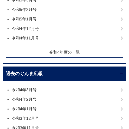
令和5年3月号
令和5年2月号
令和5年1月号
令和4年12月号
令和4年11月号
令和4年度の一覧
過去のぐんま広報
令和4年3月号
令和4年2月号
令和4年1月号
令和3年12月号
令和3年11月号