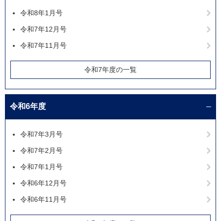
令和8年1月号
令和7年12月号
令和7年11月号
令和7年度の一覧
令和6年度
令和7年3月号
令和7年2月号
令和7年1月号
令和6年12月号
令和6年11月号