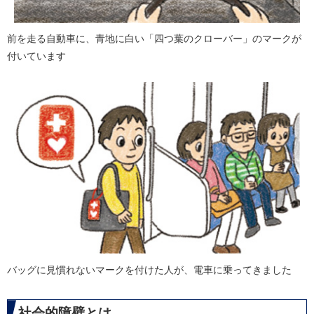
前を走る自動車に、青地に白い「四つ葉のクローバー」のマークが
付いています
バッグに見慣れないマークを付けた人が、電車に乗ってきました
社会的障壁とは