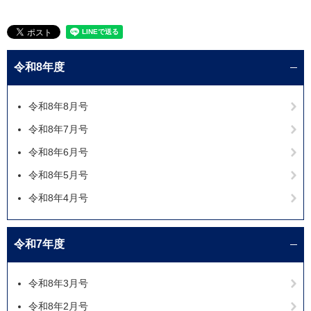
令和8年度
令和8年8月号
令和8年7月号
令和8年6月号
令和8年5月号
令和8年4月号
令和7年度
令和8年3月号
令和8年2月号