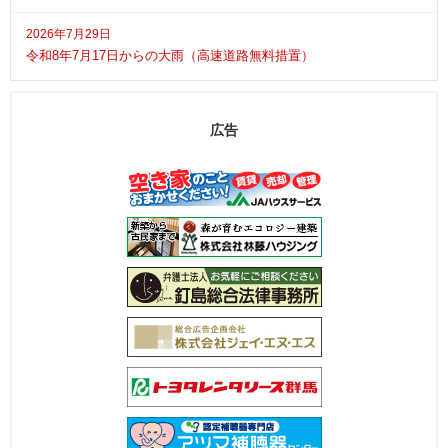
2026年7月29日
令和8年7月17日からの大雨（高速道路無料措置）
広告