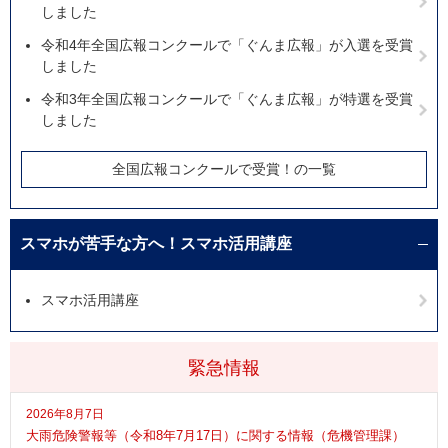
しました
令和4年全国広報コンクールで「ぐんま広報」が入選を受賞
しました
令和3年全国広報コンクールで「ぐんま広報」が特選を受賞
しました
全国広報コンクールで受賞！の一覧
スマホが苦手な方へ！スマホ活用講座
スマホ活用講座
緊急情報
2026年8月7日
大雨危険警報等（令和8年7月17日）に関する情報（危機管理課）