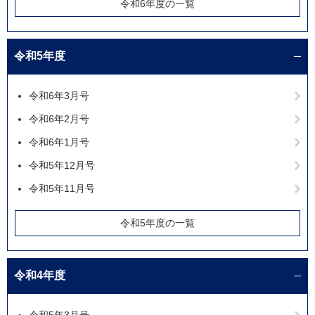
令和6年度の一覧
令和5年度
令和6年3月号
令和6年2月号
令和6年1月号
令和5年12月号
令和5年11月号
令和5年度の一覧
令和4年度