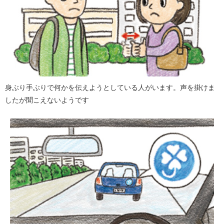
身ぶり手ぶりで何かを伝えようとしている人がいます。声を掛けま
したが聞こえないようです