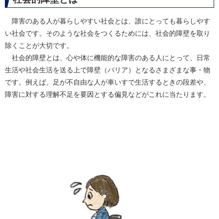
障害のある人が暮らしやすい社会とは、誰にとっても暮らしやす
い社会です。そのような社会をつくるためには、社会的障壁を取り
除くことが大切です。
社会的障壁とは、心や体に機能的な障害のある人にとって、日常
生活や社会生活を送る上で障壁（バリア）となるさまざまな事・物
です。例えば、足が不自由な人が車いすで生活するときの段差や、
障害に対する理解不足を要因とする偏見などがこれに当たります。