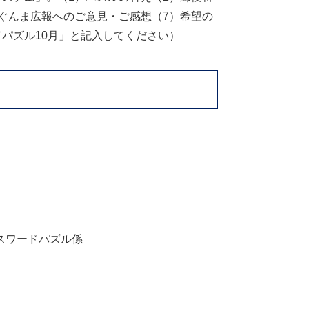
のぐんま広報へのご意見・ご感想（7）希望の
パズル10月」と記入してください）
ロスワードパズル係