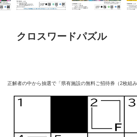
本
文
クロスワードパズル
正解者の中から抽選で「県有施設の無料ご招待券（2枚組み