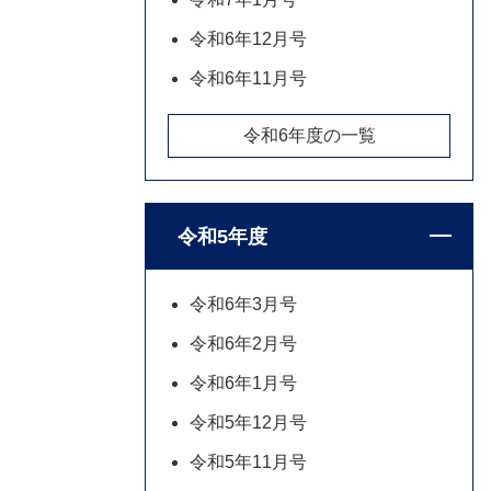
令和6年12月号
令和6年11月号
令和6年度の一覧
令和5年度
令和6年3月号
令和6年2月号
令和6年1月号
令和5年12月号
令和5年11月号