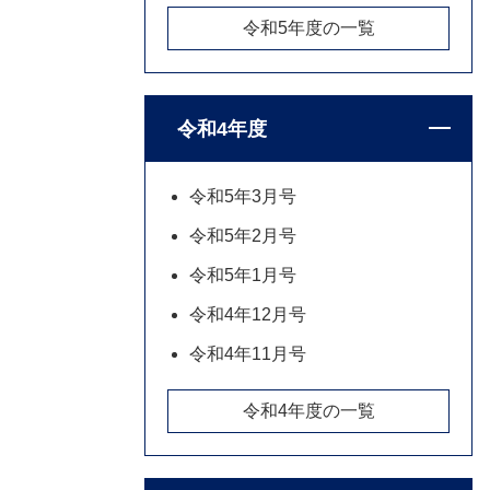
令和5年度の一覧
令和4年度
令和5年3月号
令和5年2月号
令和5年1月号
令和4年12月号
令和4年11月号
令和4年度の一覧