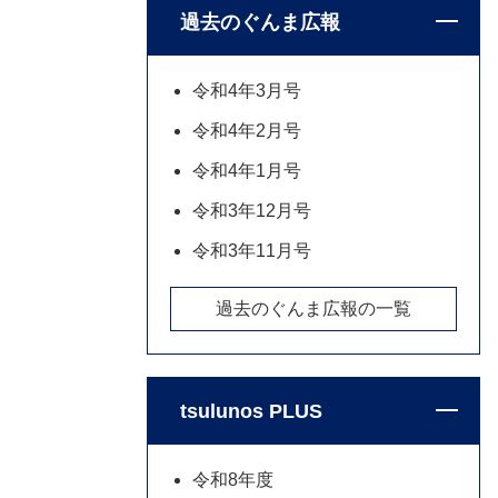
過去のぐんま広報
令和4年3月号
令和4年2月号
令和4年1月号
令和3年12月号
令和3年11月号
過去のぐんま広報の一覧
tsulunos PLUS
令和8年度