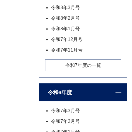
令和8年3月号
令和8年2月号
令和8年1月号
令和7年12月号
令和7年11月号
令和7年度の一覧
令和6年度
令和7年3月号
令和7年2月号
令和7年1月号