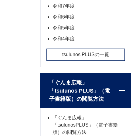
令和7年度
令和6年度
令和5年度
令和4年度
tsulunos PLUSの一覧
「ぐんま広報」
「tsulunos PLUS」（電
子書籍版）の閲覧方法
「ぐんま広報」
「tsulunosPLUS」（電子書籍
版）の閲覧方法