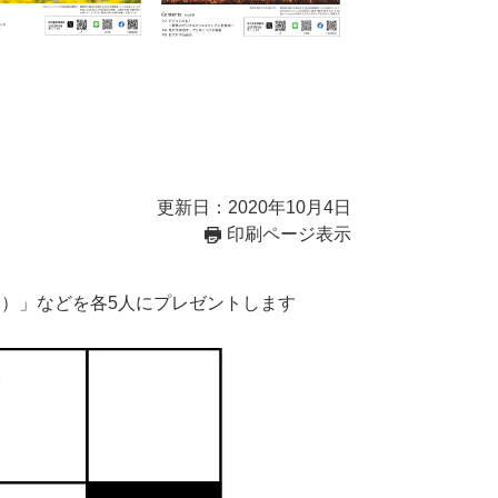
更新日：2020年10月4日
印刷ページ表示
）」などを各5人にプレゼントします