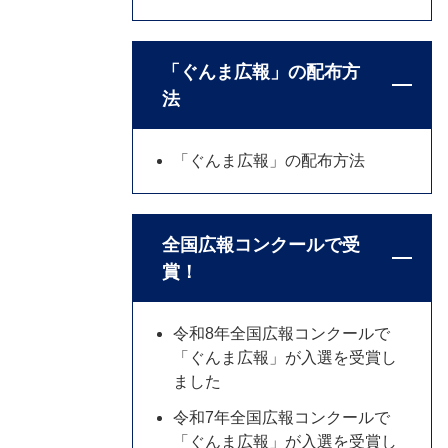
「ぐんま広報」の配布方
法
「ぐんま広報」の配布方法
全国広報コンクールで受
賞！
令和8年全国広報コンクールで
「ぐんま広報」が入選を受賞し
ました
令和7年全国広報コンクールで
「ぐんま広報」が入選を受賞し