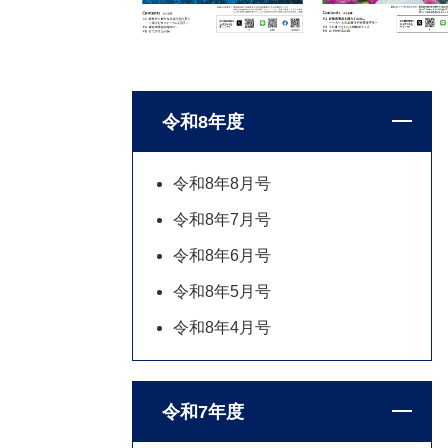
令和8年度
令和8年8月号
令和8年7月号
令和8年6月号
令和8年5月号
令和8年4月号
令和7年度