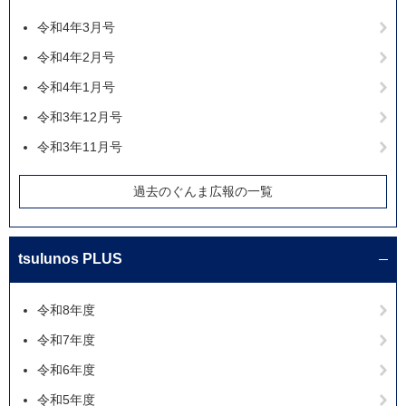
令和4年3月号
令和4年2月号
令和4年1月号
令和3年12月号
令和3年11月号
過去のぐんま広報の一覧
tsulunos PLUS
令和8年度
令和7年度
令和6年度
令和5年度