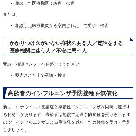
相談した医療機関で診療・検査
または
相談した医療機関から案内された上で受診・検査
かかりつけ医がいない症状のある人／電話をする
医療機関に迷う人／不安に思う人
受診・相談センターへ連絡してください
案内された上で受診・検査
高齢者のインフルエンザ予防接種を無償化
新型コロナウイルス感染症と季節性インフルエンザが同時に流行す
るおそれがあります。高齢者は無償で定期予防接種を受けられます
ので、インフルエンザによる重症化を減らすため接種を受けて予防
しましょう。