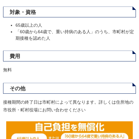
対象・資格
65歳以上の人
「60歳から64歳で、重い持病のある人」のうち、市町村が定
期接種を認めた人
費用
無料
その他
接種期間の終了日は市町村によって異なります。詳しくは住所地の
市役所・町村役場にお問い合わせください