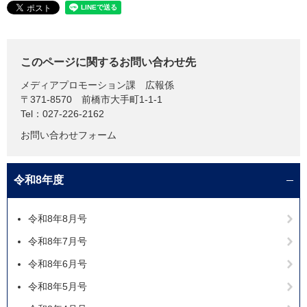
このページに関するお問い合わせ先
メディアプロモーション課
広報係
〒371-8570
前橋市大手町1-1-1
Tel：027-226-2162
お問い合わせフォーム
令和8年度
令和8年8月号
令和8年7月号
令和8年6月号
令和8年5月号