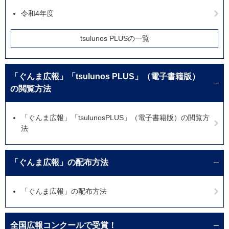
令和4年度
tsulunos PLUSの一覧
「ぐんま広報」「tsulunos PLUS」（電子書籍版）
の閲覧方法
「ぐんま広報」「tsulunosPLUS」（電子書籍版）の閲覧方
法
「ぐんま広報」の配布方法
「ぐんま広報」の配布方法
全国広報コンクールで受賞！