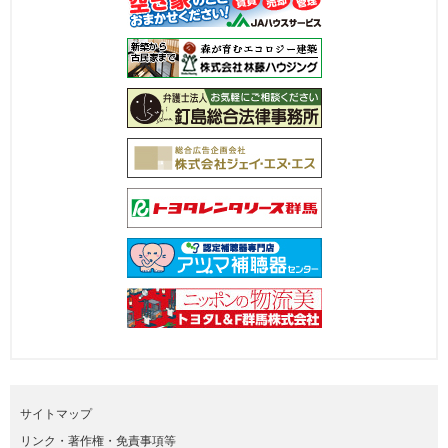
サイトマップ
リンク・著作権・免責事項等