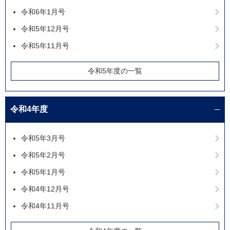
令和6年1月号
令和5年12月号
令和5年11月号
令和5年度の一覧
令和4年度
令和5年3月号
令和5年2月号
令和5年1月号
令和4年12月号
令和4年11月号