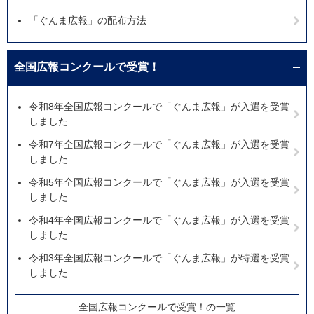
「ぐんま広報」の配布方法
全国広報コンクールで受賞！
令和8年全国広報コンクールで「ぐんま広報」が入選を受賞
しました
令和7年全国広報コンクールで「ぐんま広報」が入選を受賞
しました
令和5年全国広報コンクールで「ぐんま広報」が入選を受賞
しました
令和4年全国広報コンクールで「ぐんま広報」が入選を受賞
しました
令和3年全国広報コンクールで「ぐんま広報」が特選を受賞
しました
全国広報コンクールで受賞！の一覧