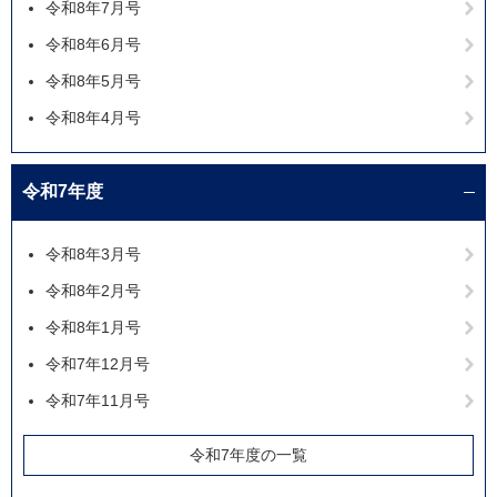
令和8年7月号
令和8年6月号
令和8年5月号
令和8年4月号
令和7年度
令和8年3月号
令和8年2月号
令和8年1月号
令和7年12月号
令和7年11月号
令和7年度の一覧