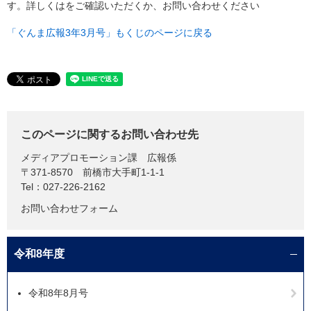
す。詳しくはをご確認いただくか、お問い合わせください
「ぐんま広報3年3月号」もくじのページに戻る
このページに関するお問い合わせ先
メディアプロモーション課
広報係
〒371-8570
前橋市大手町1-1-1
Tel：027-226-2162
お問い合わせフォーム
令和8年度
令和8年8月号