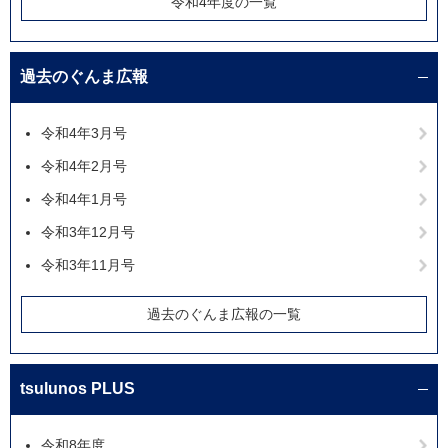
令和4年度の一覧
過去のぐんま広報
令和4年3月号
令和4年2月号
令和4年1月号
令和3年12月号
令和3年11月号
過去のぐんま広報の一覧
tsulunos PLUS
令和8年度