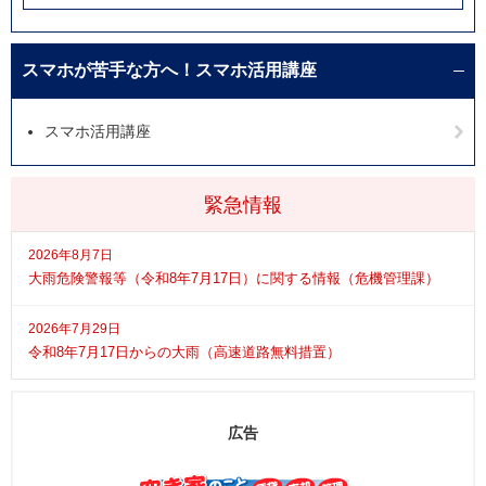
スマホが苦手な方へ！スマホ活用講座
スマホ活用講座
緊急情報
2026年8月7日
大雨危険警報等（令和8年7月17日）に関する情報（危機管理課）
2026年7月29日
令和8年7月17日からの大雨（高速道路無料措置）
広告