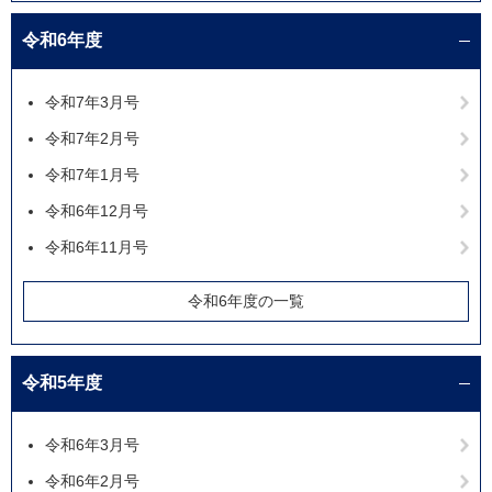
令和6年度
令和7年3月号
令和7年2月号
令和7年1月号
令和6年12月号
令和6年11月号
令和6年度の一覧
令和5年度
令和6年3月号
令和6年2月号