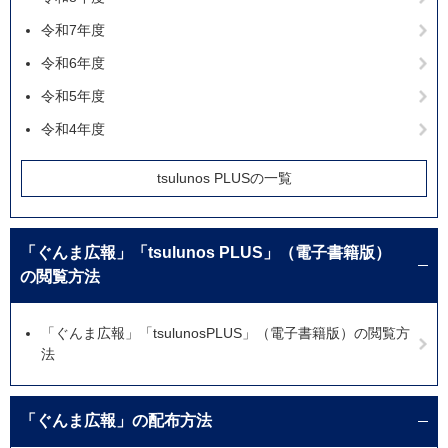
令和7年度
令和6年度
令和5年度
令和4年度
tsulunos PLUSの一覧
「ぐんま広報」「tsulunos PLUS」（電子書籍版）
の閲覧方法
「ぐんま広報」「tsulunosPLUS」（電子書籍版）の閲覧方
法
「ぐんま広報」の配布方法