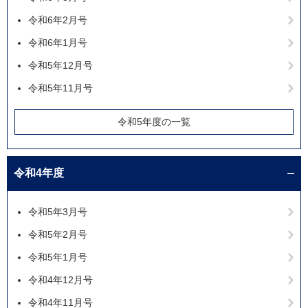
令和6年2月号
令和6年1月号
令和5年12月号
令和5年11月号
令和5年度の一覧
令和4年度
令和5年3月号
令和5年2月号
令和5年1月号
令和4年12月号
令和4年11月号