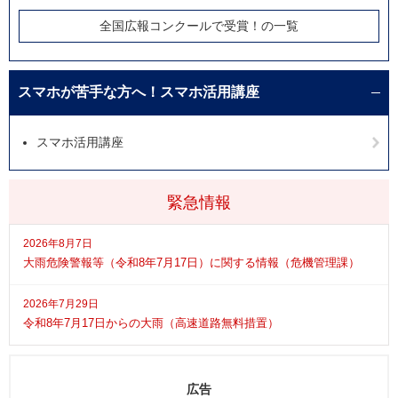
全国広報コンクールで受賞！の一覧
スマホが苦手な方へ！スマホ活用講座
スマホ活用講座
緊急情報
2026年8月7日
大雨危険警報等（令和8年7月17日）に関する情報（危機管理課）
2026年7月29日
令和8年7月17日からの大雨（高速道路無料措置）
広告