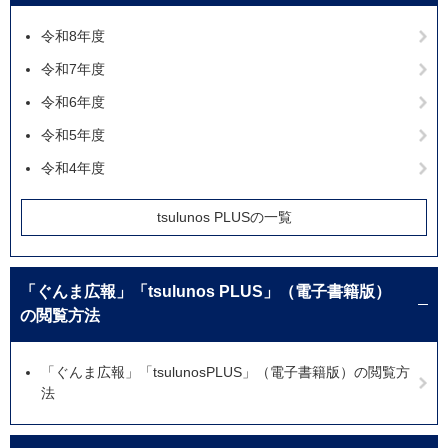
令和8年度
令和7年度
令和6年度
令和5年度
令和4年度
tsulunos PLUSの一覧
「ぐんま広報」「tsulunos PLUS」（電子書籍版）
の閲覧方法
「ぐんま広報」「tsulunosPLUS」（電子書籍版）の閲覧方
法