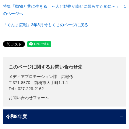
特集「動物と共に生きる ～人と動物が幸せに暮らすために～」 1
のページへ
「ぐんま広報」3年3月号もくじのページに戻る
このページに関するお問い合わせ先
メディアプロモーション課
広報係
〒371-8570
前橋市大手町1-1-1
Tel：027-226-2162
お問い合わせフォーム
令和8年度