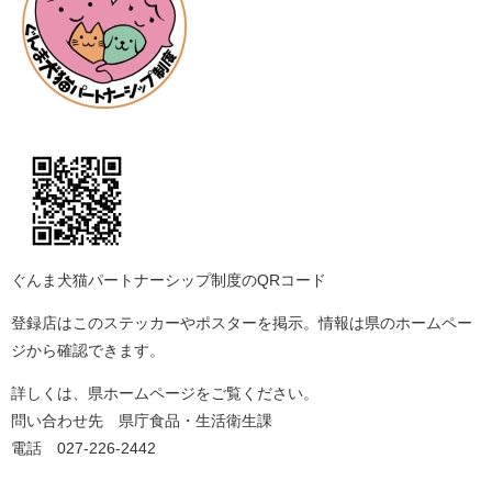
ぐんま犬猫パートナーシップ制度のQRコード
登録店はこのステッカーやポスターを掲示。情報は県のホームペー
ジから確認できます。
詳しくは、県ホームページをご覧ください。
問い合わせ先 県庁食品・生活衛生課
電話 027-226-2442