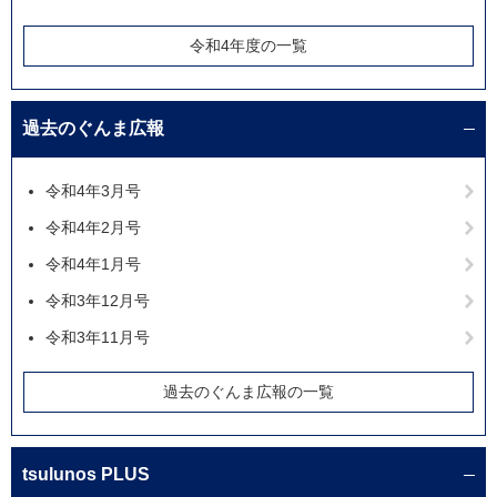
令和4年度の一覧
過去のぐんま広報
令和4年3月号
令和4年2月号
令和4年1月号
令和3年12月号
令和3年11月号
過去のぐんま広報の一覧
tsulunos PLUS