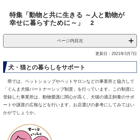
本
特集「動物と共に生きる ～人と動物が
文
幸せに暮らすために～」 2
ページ内目次
更新日：2021年3月7日
犬・猫との暮らしをサポート
県では、ペットショップやペットサロンなどの事業所と協力して
「ぐんま犬猫パートナーシップ制度」を行っています。この制度に
登録した事業所は、動物愛護に関心が高く、犬猫の適正飼養のサポ
ートや譲渡の広報などを行います。お店選びの参考にしてみてはい
かがでしょうか。