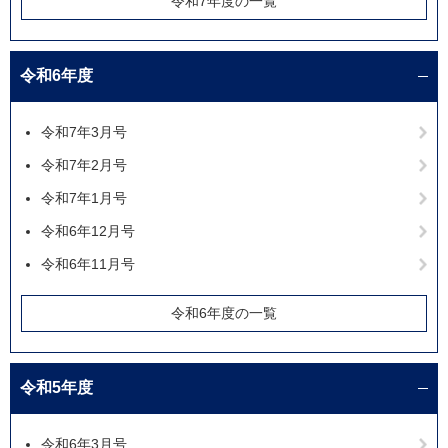
令和7年度の一覧
令和6年度
令和7年3月号
令和7年2月号
令和7年1月号
令和6年12月号
令和6年11月号
令和6年度の一覧
令和5年度
令和6年3月号