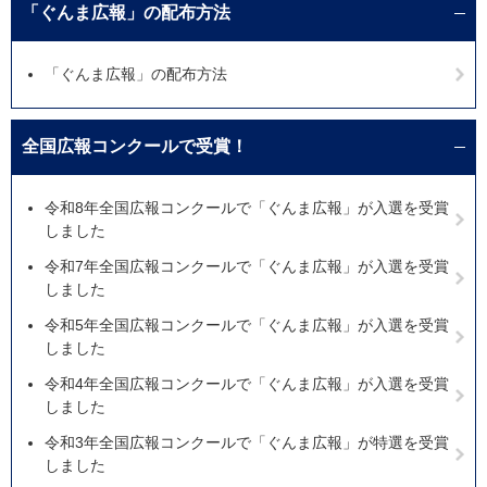
「ぐんま広報」の配布方法
「ぐんま広報」の配布方法
全国広報コンクールで受賞！
令和8年全国広報コンクールで「ぐんま広報」が入選を受賞
しました
令和7年全国広報コンクールで「ぐんま広報」が入選を受賞
しました
令和5年全国広報コンクールで「ぐんま広報」が入選を受賞
しました
令和4年全国広報コンクールで「ぐんま広報」が入選を受賞
しました
令和3年全国広報コンクールで「ぐんま広報」が特選を受賞
しました