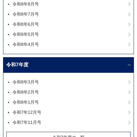
令和8年8月号
令和8年7月号
令和8年6月号
令和8年5月号
令和8年4月号
令和7年度
令和8年3月号
令和8年2月号
令和8年1月号
令和7年12月号
令和7年11月号