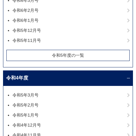
令和6年3月号
令和6年2月号
令和6年1月号
令和5年12月号
令和5年11月号
令和5年度の一覧
令和4年度
令和5年3月号
令和5年2月号
令和5年1月号
令和4年12月号
令和4年11月号