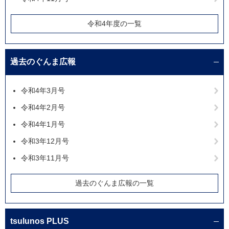
令和4年度の一覧
過去のぐんま広報
令和4年3月号
令和4年2月号
令和4年1月号
令和3年12月号
令和3年11月号
過去のぐんま広報の一覧
tsulunos PLUS