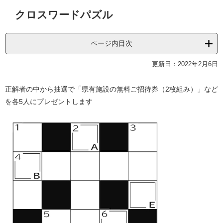
本
クロスワードパズル
文
ページ内目次
更新日：2022年2月6日
正解者の中から抽選で「県有施設の無料ご招待券（2枚組み）」など
を各5人にプレゼントします