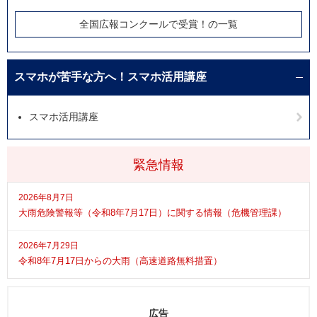
全国広報コンクールで受賞！の一覧
スマホが苦手な方へ！スマホ活用講座
スマホ活用講座
緊急情報
2026年8月7日
大雨危険警報等（令和8年7月17日）に関する情報（危機管理課）
2026年7月29日
令和8年7月17日からの大雨（高速道路無料措置）
広告