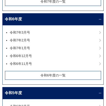
令和7年度の一覧
令和6年度
令和7年3月号
令和7年2月号
令和7年1月号
令和6年12月号
令和6年11月号
令和6年度の一覧
令和5年度