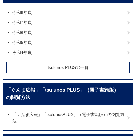
令和8年度
令和7年度
令和6年度
令和5年度
令和4年度
tsulunos PLUSの一覧
「ぐんま広報」「tsulunos PLUS」（電子書籍版）
の閲覧方法
「ぐんま広報」「tsulunosPLUS」（電子書籍版）の閲覧方
法