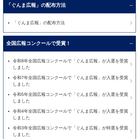
「ぐんま広報」の配布方法
「ぐんま広報」の配布方法
全国広報コンクールで受賞！
令和8年全国広報コンクールで「ぐんま広報」が入選を受賞
しました
令和7年全国広報コンクールで「ぐんま広報」が入選を受賞
しました
令和5年全国広報コンクールで「ぐんま広報」が入選を受賞
しました
令和4年全国広報コンクールで「ぐんま広報」が入選を受賞
しました
令和3年全国広報コンクールで「ぐんま広報」が特選を受賞
しました