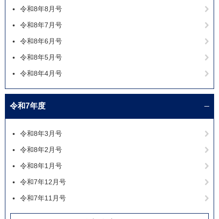
令和8年8月号
令和8年7月号
令和8年6月号
令和8年5月号
令和8年4月号
令和7年度
令和8年3月号
令和8年2月号
令和8年1月号
令和7年12月号
令和7年11月号