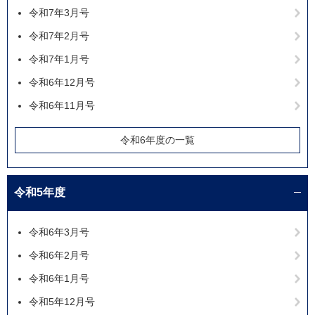
令和7年3月号
令和7年2月号
令和7年1月号
令和6年12月号
令和6年11月号
令和6年度の一覧
令和5年度
令和6年3月号
令和6年2月号
令和6年1月号
令和5年12月号