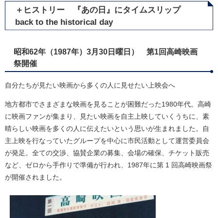
＋ヒストリー 『あの日』にタイムスリップ
back to the historical day
昭和62年（1987年）3月30日曜日） 第1回高崎映画
祭開催
自分たちが見たい映画から多くの人に見せたい上映会へ
地方都市でさまざまな映画を見ることが困難だった1980年代。高崎
に映画ファンが集まり、見たい映画を自主上映していくうちに、素
晴らしい映画を多くの人に伝えたいという思いが生まれました。自
主上映を行なっていたグループを中心に市民活動として運営委員会
が発足。全ての交渉、協賛企業の募集、会場の確保、チケット販売
など、ゼロから手作りで準備が行われ、1987年に第 1 回高崎映画祭
が開催されました。