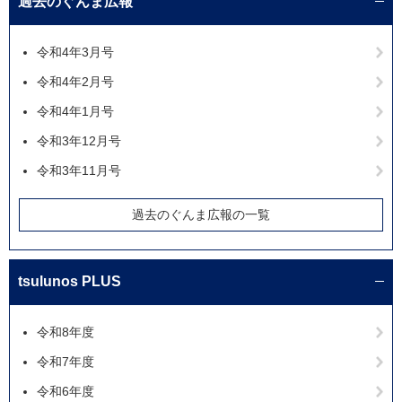
過去のぐんま広報
令和4年3月号
令和4年2月号
令和4年1月号
令和3年12月号
令和3年11月号
過去のぐんま広報の一覧
tsulunos PLUS
令和8年度
令和7年度
令和6年度