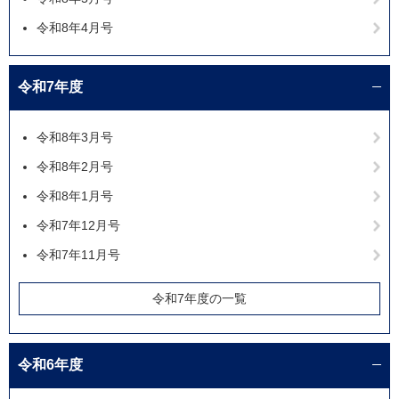
令和8年4月号
令和7年度
令和8年3月号
令和8年2月号
令和8年1月号
令和7年12月号
令和7年11月号
令和7年度の一覧
令和6年度