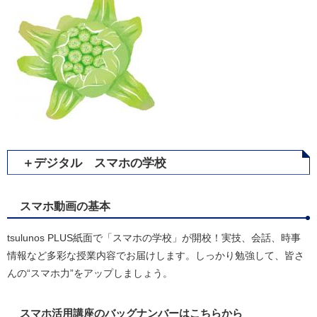
＋デジタル スマホの学校
スマホ動画の基本
tsulunos PLUS紙面で「スマホの学校」が開校！実技、会話、時事
情報など多彩な授業内容でお届けします。しっかり勉強して、皆さ
んの“スマホ力”をアップしましょう。
スマホ活用講座のバッグナンバーはこちらから