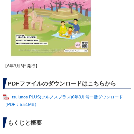
【6年3月3日発行】
PDFファイルのダウンロードはこちらから
tsulunos PLUS(ツルノスプラス)6年3月号一括ダウンロード
（PDF：5.51MB）
もくじと概要