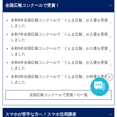
全国広報コンクールで受賞！
令和8年全国広報コンクールで「ぐんま広報」が入選を受賞
しました
令和7年全国広報コンクールで「ぐんま広報」が入選を受賞
しました
令和5年全国広報コンクールで「ぐんま広報」が入選を受賞
しました
令和4年全国広報コンクールで「ぐんま広報」が入選を受賞
しました
令和3年全国広報コンクールで「ぐんま広報」が特選を受賞
しました
全国広報コンクールで受賞！の一覧
スマホが苦手な方へ！スマホ活用講座