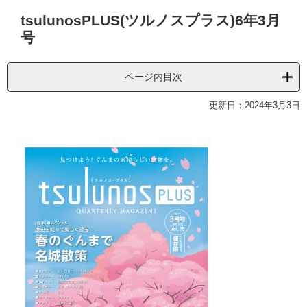
本
tsulunosPLUS(ツルノスプラス)6年3月
文
号
ページ内目次
更新日：2024年3月3日