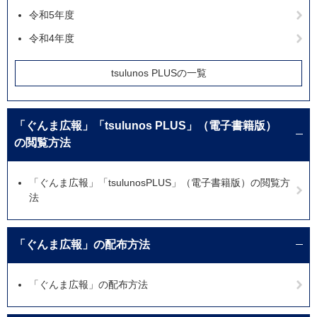
令和5年度
令和4年度
tsulunos PLUSの一覧
「ぐんま広報」「tsulunos PLUS」（電子書籍版）
の閲覧方法
「ぐんま広報」「tsulunosPLUS」（電子書籍版）の閲覧方
法
「ぐんま広報」の配布方法
「ぐんま広報」の配布方法