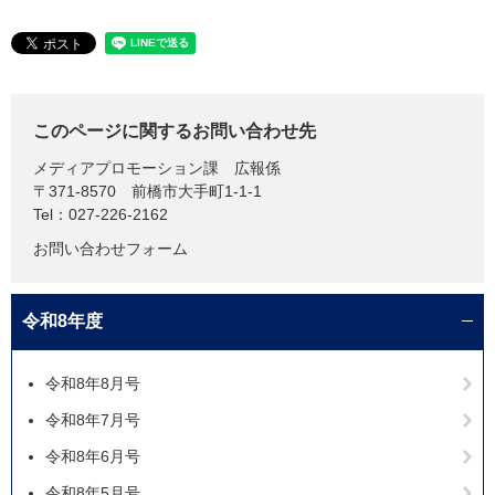
このページに関するお問い合わせ先
メディアプロモーション課
広報係
〒371-8570
前橋市大手町1-1-1
Tel：027-226-2162
お問い合わせフォーム
令和8年度
令和8年8月号
令和8年7月号
令和8年6月号
令和8年5月号