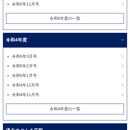
令和5年11月号
令和5年度の一覧
令和4年度
令和5年3月号
令和5年2月号
令和5年1月号
令和4年12月号
令和4年11月号
令和4年度の一覧