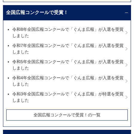
全国広報コンクールで受賞！
令和8年全国広報コンクールで「ぐんま広報」が入選を受賞
しました
令和7年全国広報コンクールで「ぐんま広報」が入選を受賞
しました
令和5年全国広報コンクールで「ぐんま広報」が入選を受賞
しました
令和4年全国広報コンクールで「ぐんま広報」が入選を受賞
しました
令和3年全国広報コンクールで「ぐんま広報」が特選を受賞
しました
全国広報コンクールで受賞！の一覧