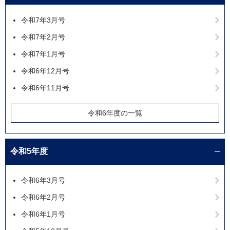
令和7年3月号
令和7年2月号
令和7年1月号
令和6年12月号
令和6年11月号
令和6年度の一覧
令和5年度
令和6年3月号
令和6年2月号
令和6年1月号