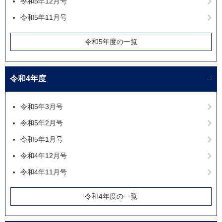
令和5年12月号
令和5年11月号
令和5年度の一覧
令和4年度
令和5年3月号
令和5年2月号
令和5年1月号
令和4年12月号
令和4年11月号
令和4年度の一覧