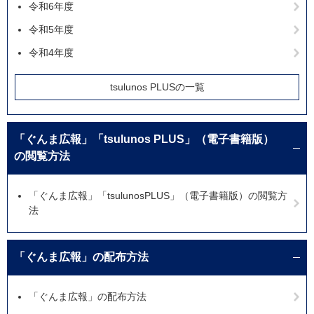
令和6年度
令和5年度
令和4年度
tsulunos PLUSの一覧
「ぐんま広報」「tsulunos PLUS」（電子書籍版）
の閲覧方法
「ぐんま広報」「tsulunosPLUS」（電子書籍版）の閲覧方
法
「ぐんま広報」の配布方法
「ぐんま広報」の配布方法