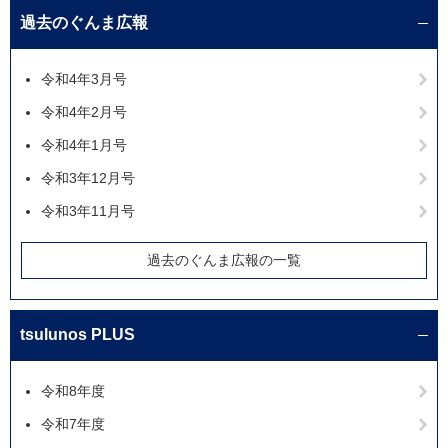
過去のぐんま広報
令和4年3月号
令和4年2月号
令和4年1月号
令和3年12月号
令和3年11月号
過去のぐんま広報の一覧
tsulunos PLUS
令和8年度
令和7年度