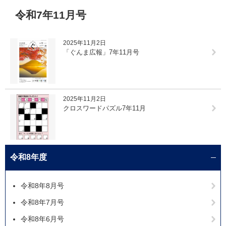
本
令和7年11月号
文
2025年11月2日
「ぐんま広報」7年11月号
2025年11月2日
クロスワードパズル7年11月
令和8年度
令和8年8月号
令和8年7月号
令和8年6月号