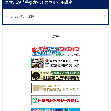
スマホが苦手な方へ！スマホ活用講座
スマホ活用講座
広告