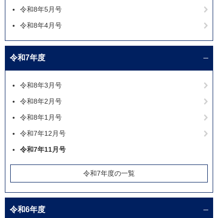
令和8年5月号
令和8年4月号
令和7年度
令和8年3月号
令和8年2月号
令和8年1月号
令和7年12月号
令和7年11月号
令和7年度の一覧
令和6年度