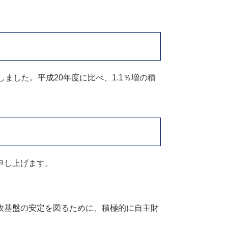
たしました。平成20年度に比べ、1.1％増の積
申し上げます。
政基盤の安定を図るために、積極的に自主財