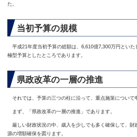
た。
当初予算の規模
平成21年度当初予算の総額は、6,610億7,300万円とい
極型予算としたところであります。
県政改革の一層の推進
それでは、予算の三つの柱に沿って、重点施策について
まず、「県政改革の一層の推進」であります。
厳しい財政状況の中、歳入を少しでも多く確保して、財
源の増額確保を図ります。