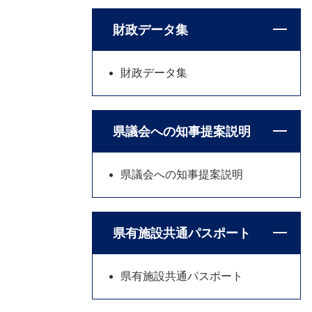
財政データ集
財政データ集
県議会への知事提案説明
県議会への知事提案説明
県有施設共通パスポート
県有施設共通パスポート