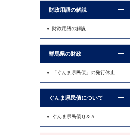
財政用語の解説
財政用語の解説
群馬県の財政
「ぐんま県民債」の発行休止
ぐんま県民債について
ぐんま県民債Ｑ＆Ａ