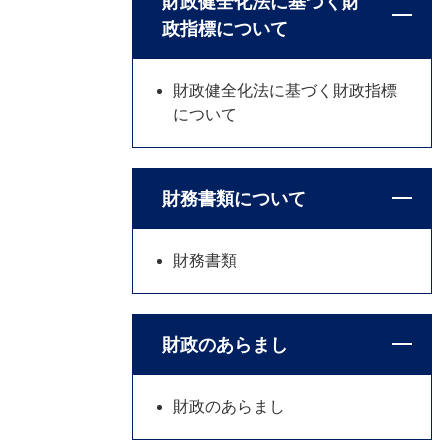
財政健全化法に基づく財
政指標について
財政健全化法に基づく財政指標
について
財務書類について
財務書類
財政のあらまし
財政のあらまし