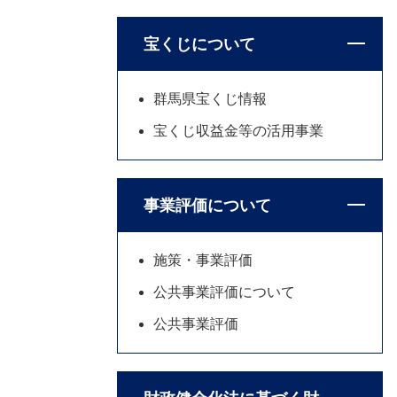
宝くじについて
群馬県宝くじ情報
宝くじ収益金等の活用事業
事業評価について
施策・事業評価
公共事業評価について
公共事業評価