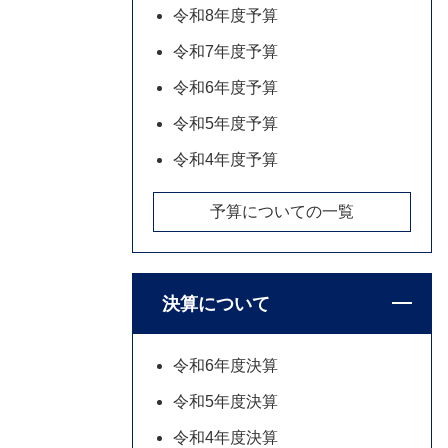
令和8年度予算
令和7年度予算
令和6年度予算
令和5年度予算
令和4年度予算
予算についての一覧
決算について
令和6年度決算
令和5年度決算
令和4年度決算