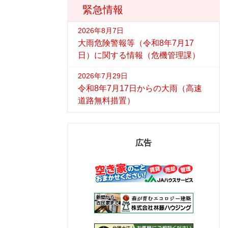
緊急情報
2026年8月7日
大雨危険警報等（令和8年7月17
日）に関する情報（危機管理課）
2026年7月29日
令和8年7月17日からの大雨（高速
道路無料措置）
広告