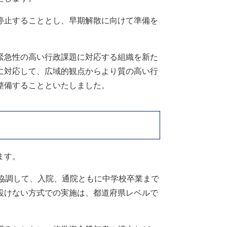
停止することとし、早期解散に向けて準備を
緊急性の高い行政課題に対応する組織を新た
に対応して、広域的観点からより質の高い行
整備することといたしました。
ます。
協調して、入院、通院ともに中学校卒業まで
設けない方式での実施は、都道府県レベルで