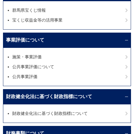
群馬県宝くじ情報
宝くじ収益金等の活用事業
事業評価について
施策・事業評価
公共事業評価について
公共事業評価
財政健全化法に基づく財政指標について
財政健全化法に基づく財政指標について
財務書類について