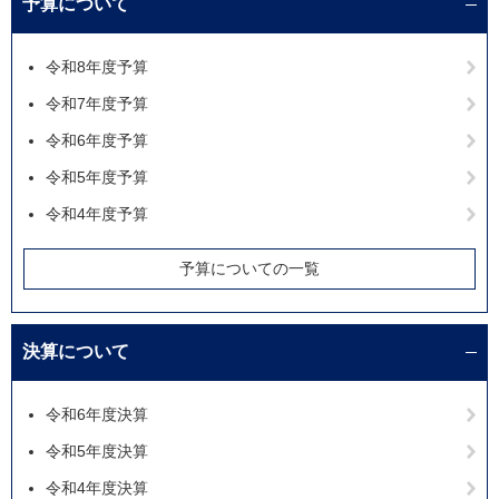
予算について
令和8年度予算
令和7年度予算
令和6年度予算
令和5年度予算
令和4年度予算
予算についての一覧
決算について
令和6年度決算
令和5年度決算
令和4年度決算