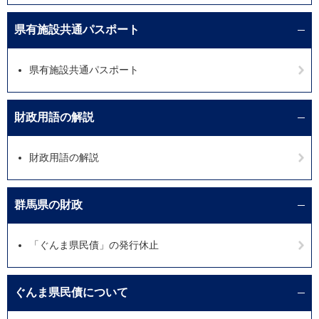
県有施設共通パスポート
県有施設共通パスポート
財政用語の解説
財政用語の解説
群馬県の財政
「ぐんま県民債」の発行休止
ぐんま県民債について