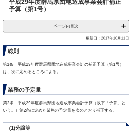
平成29年度群馬県団地造成事業会計補正
文
予算（第1号）
ページ内目次
更新日：2017年10月11日
総則
第1条 平成29年度群馬県団地造成事業会計の補正予算（第1号）
は、次に定めるところによる。
業務の予定量
第2条 平成29年度群馬県団地造成事業会計予算（以下「予算」と
いう。）第2条に定めた業務の予定量を次のとおり補正する。
(1)分譲等