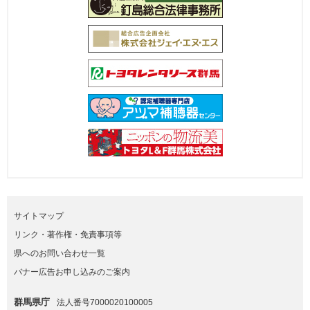
サイトマップ
リンク・著作権・免責事項等
県へのお問い合わせ一覧
バナー広告お申し込みのご案内
群馬県庁
法人番号7000020100005