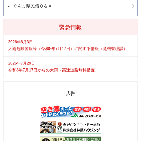
ぐんま県民債Ｑ＆Ａ
緊急情報
2026年8月3日
大雨危険警報等（令和8年7月17日）に関する情報（危機管理課）
2026年7月29日
令和8年7月17日からの大雨（高速道路無料措置）
広告