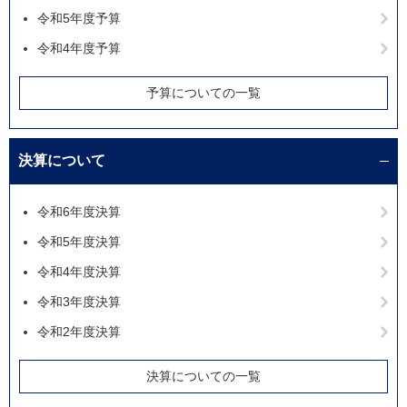
令和5年度予算
令和4年度予算
予算についての一覧
決算について
令和6年度決算
令和5年度決算
令和4年度決算
令和3年度決算
令和2年度決算
決算についての一覧