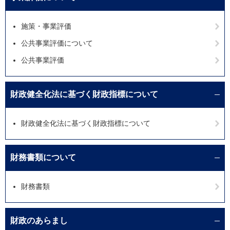
施策・事業評価
公共事業評価について
公共事業評価
財政健全化法に基づく財政指標について
財政健全化法に基づく財政指標について
財務書類について
財務書類
財政のあらまし