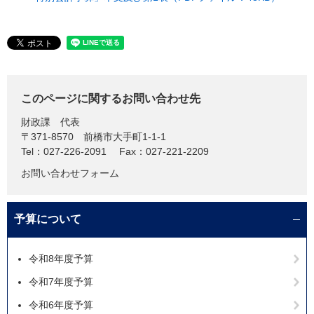
このページに関するお問い合わせ先
財政課
代表
〒371-8570
前橋市大手町1-1-1
Tel：027-226-2091
Fax：027-221-2209
お問い合わせフォーム
予算について
令和8年度予算
令和7年度予算
令和6年度予算