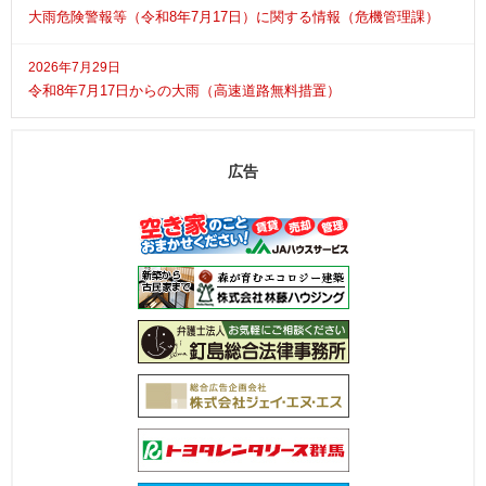
大雨危険警報等（令和8年7月17日）に関する情報（危機管理課）
2026年7月29日
令和8年7月17日からの大雨（高速道路無料措置）
広告