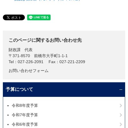
このページに関するお問い合わせ先
財政課
代表
〒371-8570
前橋市大手町1-1-1
Tel：027-226-2091
Fax：027-221-2209
お問い合わせフォーム
予算について
令和8年度予算
令和7年度予算
令和6年度予算