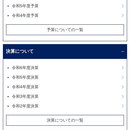
令和5年度予算
令和4年度予算
予算についての一覧
決算について
令和6年度決算
令和5年度決算
令和4年度決算
令和3年度決算
令和2年度決算
決算についての一覧