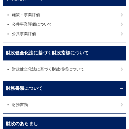
施策・事業評価
公共事業評価について
公共事業評価
財政健全化法に基づく財政指標について
財政健全化法に基づく財政指標について
財務書類について
財務書類
財政のあらまし