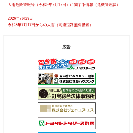
大雨危険警報等（令和8年7月17日）に関する情報（危機管理課）
2026年7月29日
令和8年7月17日からの大雨（高速道路無料措置）
広告