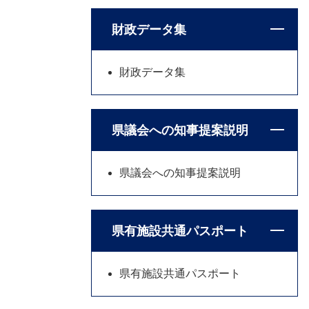
財政データ集
財政データ集
県議会への知事提案説明
県議会への知事提案説明
県有施設共通パスポート
県有施設共通パスポート