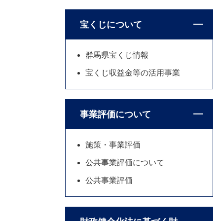
宝くじについて
群馬県宝くじ情報
宝くじ収益金等の活用事業
事業評価について
施策・事業評価
公共事業評価について
公共事業評価