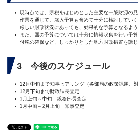
現時点では、県税をはじめとした主要な一般財源の見
作業を通じて、歳入予算も含めて十分に検討していく
厳しい財政状況にあっても、効果的な予算となるよう
また、国の予算については十分に情報収集を行い予算
付税の確保など、しっかりとした地方財政措置を講じ
3 今後のスケジュール
12月中旬まで知事ヒアリング（各部局の政策課題、
12月下旬まで財政課長査定
1月上旬～中旬 総務部長査定
1月中旬～2月上旬 知事査定