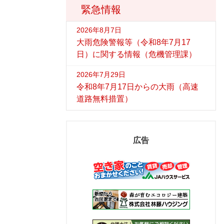
緊急情報
2026年8月7日
大雨危険警報等（令和8年7月17
日）に関する情報（危機管理課）
2026年7月29日
令和8年7月17日からの大雨（高速
道路無料措置）
広告