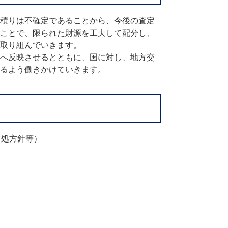
積りは不確定であることから、今後の査定
ことで、限られた財源を工夫して配分し、
取り組んでいきます。
へ反映させるとともに、国に対し、地方交
るよう働きかけていきます。
対処方針等）