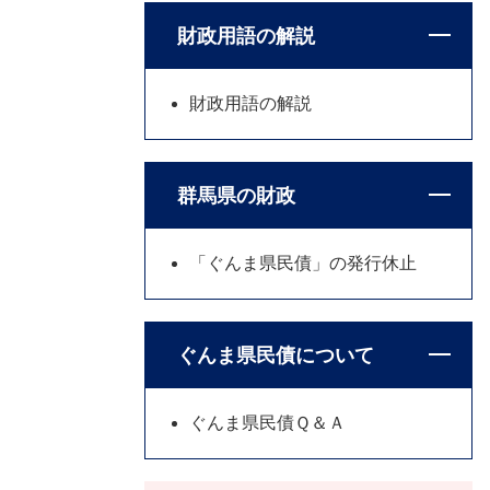
財政用語の解説
財政用語の解説
群馬県の財政
「ぐんま県民債」の発行休止
ぐんま県民債について
ぐんま県民債Ｑ＆Ａ