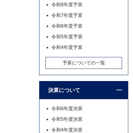
令和8年度予算
令和7年度予算
令和6年度予算
令和5年度予算
令和4年度予算
予算についての一覧
決算について
令和6年度決算
令和5年度決算
令和4年度決算