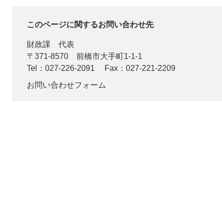
このページに関するお問い合わせ先
財政課
代表
〒371-8570
前橋市大手町1-1-1
Tel：027-226-2091
Fax：027-221-2209
お問い合わせフォーム