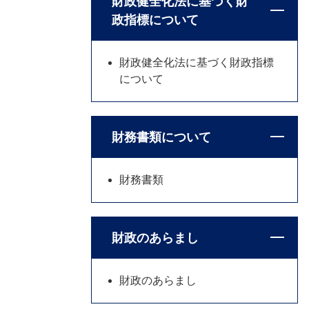
財政健全化法に基づく財
政指標について
財政健全化法に基づく財政指標
について
財務書類について
財務書類
財政のあらまし
財政のあらまし