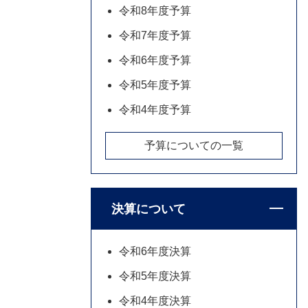
令和8年度予算
令和7年度予算
令和6年度予算
令和5年度予算
令和4年度予算
予算についての一覧
決算について
令和6年度決算
令和5年度決算
令和4年度決算