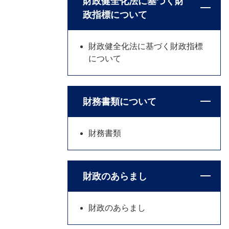
財政健全化法に基づく財
政指標について
財政健全化法に基づく財政指標
について
財務書類について
財務書類
財政のあらまし
財政のあらまし