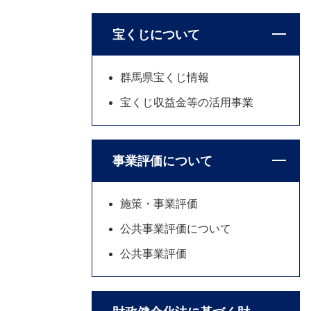
宝くじについて
群馬県宝くじ情報
宝くじ収益金等の活用事業
事業評価について
施策・事業評価
公共事業評価について
公共事業評価