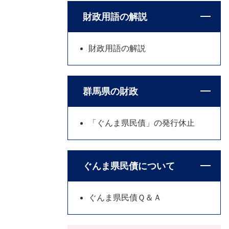
財政用語の解説
財政用語の解説
群馬県の財政
「ぐんま県民債」の発行休止
ぐんま県民債について
ぐんま県民債Ｑ＆Ａ