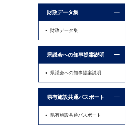
財政データ集
財政データ集
県議会への知事提案説明
県議会への知事提案説明
県有施設共通パスポート
県有施設共通パスポート