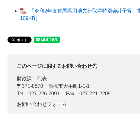
「令和2年度群馬県用地先行取得特別会計予算」本
109KB）
このページに関するお問い合わせ先
財政課
代表
〒371-8570
前橋市大手町1-1-1
Tel：027-226-2091
Fax：027-221-2209
お問い合わせフォーム