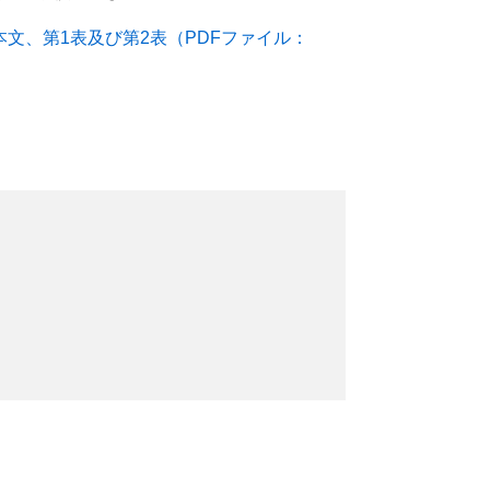
文、第1表及び第2表（PDFファイル：