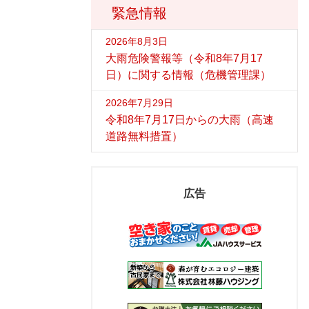
緊急情報
2026年8月3日
大雨危険警報等（令和8年7月17
日）に関する情報（危機管理課）
2026年7月29日
令和8年7月17日からの大雨（高速
道路無料措置）
広告