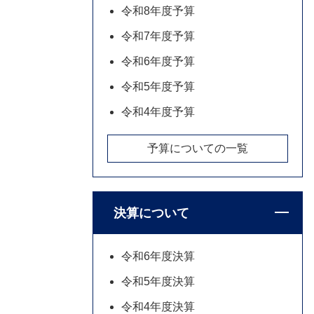
令和8年度予算
令和7年度予算
令和6年度予算
令和5年度予算
令和4年度予算
予算についての一覧
決算について
令和6年度決算
令和5年度決算
令和4年度決算