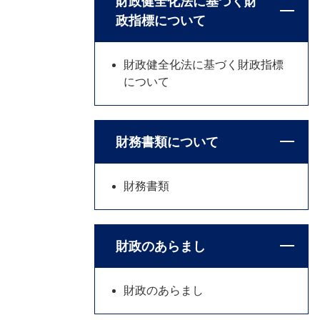
財政健全化法に基づく財
政指標について
財政健全化法に基づく財政指標
について
財務書類について
財務書類
財政のあらまし
財政のあらまし