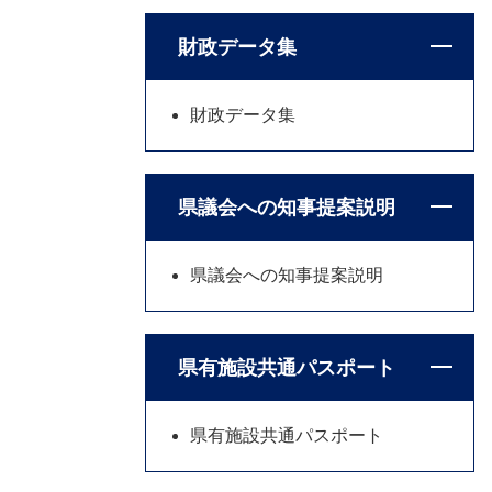
財政データ集
財政データ集
県議会への知事提案説明
県議会への知事提案説明
県有施設共通パスポート
県有施設共通パスポート