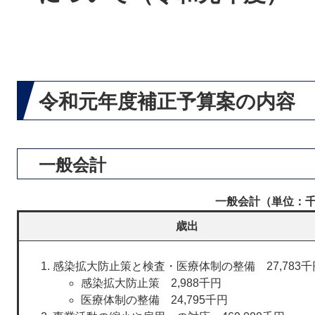
令和元年度補正予算案の内容
一般会計
一般会計（単位：
歳出
感染拡大防止策と検査・医療体制の整備 27,783千円
感染拡大防止策 2,988千円
医療体制の整備 24,795千円