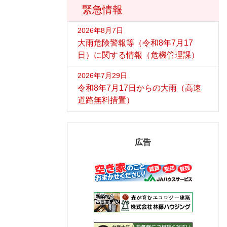
緊急情報
2026年8月7日
大雨危険警報等（令和8年7月17
日）に関する情報（危機管理課）
2026年7月29日
令和8年7月17日からの大雨（高速
道路無料措置）
広告