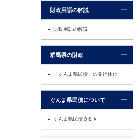
財政用語の解説
財政用語の解説
群馬県の財政
「ぐんま県民債」の発行休止
ぐんま県民債について
ぐんま県民債Ｑ＆Ａ