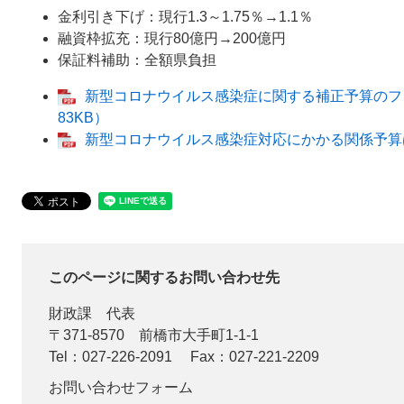
金利引き下げ：現行1.3～1.75％→1.1％
融資枠拡充：現行80億円→200億円
保証料補助：全額県負担
新型コロナウイルス感染症に関する補正予算のフ
83KB）
新型コロナウイルス感染症対応にかかる関係予算は
このページに関するお問い合わせ先
財政課
代表
〒371-8570
前橋市大手町1-1-1
Tel：027-226-2091
Fax：027-221-2209
お問い合わせフォーム