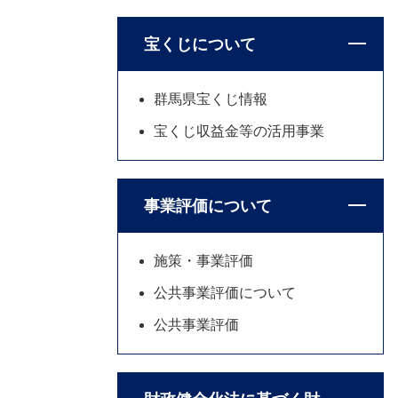
宝くじについて
群馬県宝くじ情報
宝くじ収益金等の活用事業
事業評価について
施策・事業評価
公共事業評価について
公共事業評価