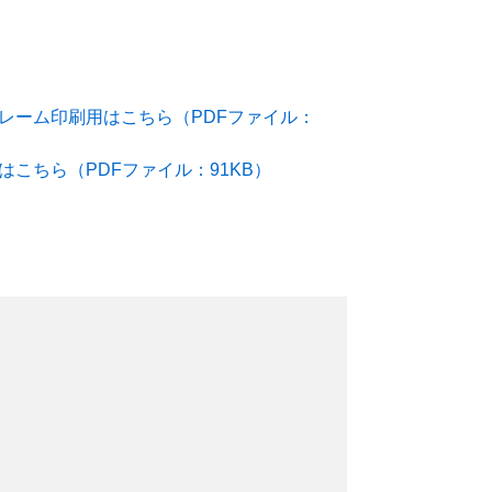
レーム印刷用はこちら（PDFファイル：
こちら（PDFファイル：91KB）